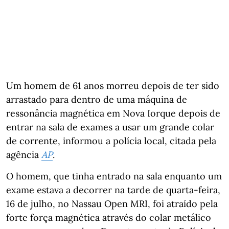
Um homem de 61 anos morreu depois de ter sido
arrastado para dentro de uma máquina de
ressonância magnética em Nova Iorque depois de
entrar na sala de exames a usar um grande colar
de corrente, informou a polícia local, citada pela
agência
AP
.
O homem, que tinha entrado na sala enquanto um
exame estava a decorrer na tarde de quarta-feira,
16 de julho, no Nassau Open MRI, foi atraído pela
forte força magnética através do colar metálico