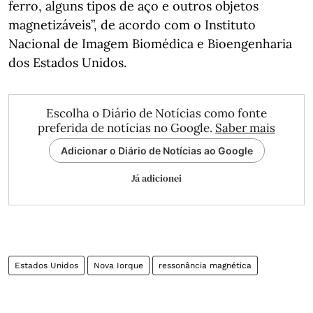
ferro, alguns tipos de aço e outros objetos
magnetizáveis”, de acordo com o Instituto
Nacional de Imagem Biomédica e Bioengenharia
dos Estados Unidos.
Escolha o Diário de Notícias como fonte
preferida de notícias no Google.
Saber mais
Adicionar o Diário de Notícias ao Google
Já adicionei
Estados Unidos
Nova Iorque
ressonância magnética