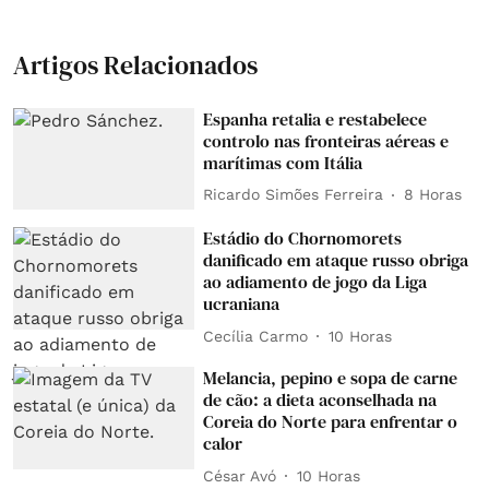
Artigos Relacionados
Espanha retalia e restabelece
controlo nas fronteiras aéreas e
marítimas com Itália
Ricardo Simões Ferreira
8 Horas
Estádio do Chornomorets
danificado em ataque russo obriga
ao adiamento de jogo da Liga
ucraniana
Cecília Carmo
10 Horas
Melancia, pepino e sopa de carne
de cão: a dieta aconselhada na
Coreia do Norte para enfrentar o
calor
César Avó
10 Horas