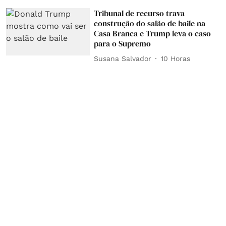
Tribunal de recurso trava
construção do salão de baile na
Casa Branca e Trump leva o caso
para o Supremo
Susana Salvador
10 Horas