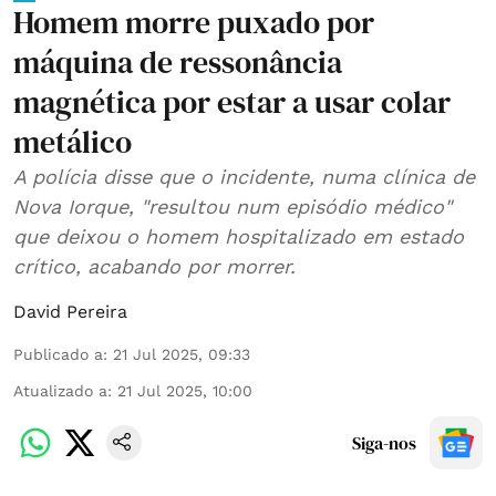
Homem morre puxado por
máquina de ressonância
magnética por estar a usar colar
metálico
A polícia disse que o incidente, numa clínica de
Nova Iorque, "resultou num episódio médico"
que deixou o homem hospitalizado em estado
crítico, acabando por morrer.
David Pereira
Publicado a
:
21 Jul 2025, 09:33
Atualizado a
:
21 Jul 2025, 10:00
Siga-nos