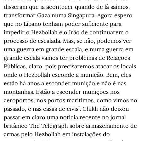
disseram que ia acontecer quando de lá saímos,
transformar Gaza numa Singapura. Agora espero
que no Líbano tenham poder suficiente para
impedir o Hezbollah e o Irão de continuarem o
processo de escalada. Mas, se não, podemos ver
uma guerra em grande escala, e numa guerra em
grande escala vamos ter problemas de Relações
Públicas, claro, pois precisaremos atacar os locais
onde o Hezbollah esconde a munição. Bem, eles
estão há anos a esconder munição e não é nas
montanhas. Estão a esconder munições nos
aeroportos, nos portos marítimos, como vimos no
passado, e nas casas de civis”. Chikli não deixou
passar em claro uma notícia recente no jornal
britânico The Telegraph sobre armazenamento de
armas pelo Hezbollah em instalações do