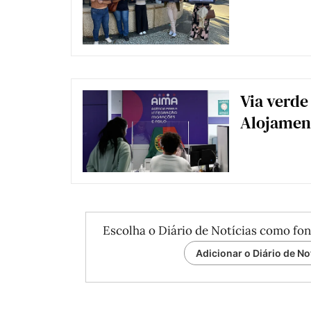
Via verde
Alojament
Escolha o Diário de Notícias como fon
Adicionar o Diário de No