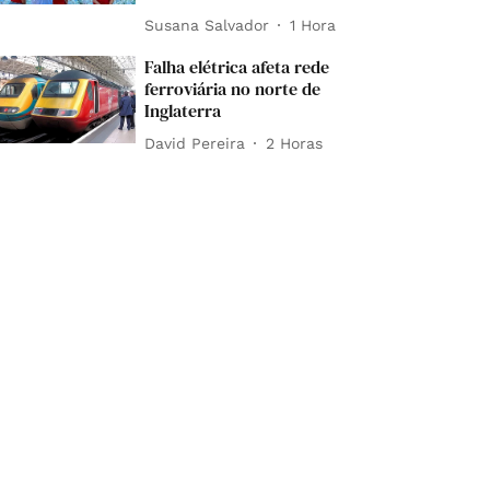
Susana Salvador
1 Hora
Falha elétrica afeta rede
ferroviária no norte de
Inglaterra
David Pereira
2 Horas