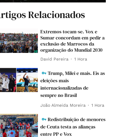
rtigos Relacionados
Extremos tocam-se. Vox e
Sumar concordam em pedir a
exclusão de Marrocos da
organização do Mundial 2030
David Pereira
1 Hora
Trump, Milei e mais. Eis as
eleições mais
internacionalizadas de
sempre no Brasil
João Almeida Moreira
1 Hora
Redistribuição de menores
de Ceuta testa as alianças
entre PP e Vox