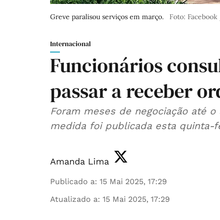
Greve paralisou serviços em março.
Foto: Facebook
Internacional
Funcionários consul
passar a receber o
Foram meses de negociação até o a
medida foi publicada esta quinta-f
Amanda Lima
Publicado a
:
15 Mai 2025, 17:29
Atualizado a
:
15 Mai 2025, 17:29