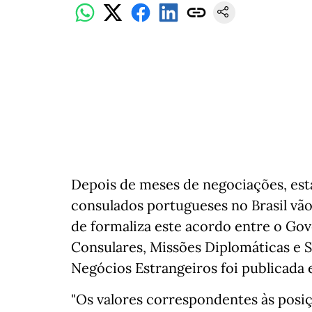
Depois de meses de negociações, est
consulados portugueses no Brasil vã
de formaliza este acordo entre o Gov
Consulares, Missões Diplomáticas e S
Negócios Estrangeiros foi publicada 
"Os valores correspondentes às posi