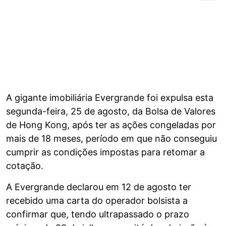
A gigante imobiliária Evergrande foi expulsa esta
segunda-feira, 25 de agosto, da Bolsa de Valores
de Hong Kong, após ter as ações congeladas por
mais de 18 meses, período em que não conseguiu
cumprir as condições impostas para retomar a
cotação.
A Evergrande declarou em 12 de agosto ter
recebido uma carta do operador bolsista a
confirmar que, tendo ultrapassado o prazo