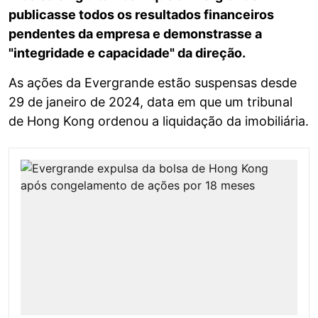
publicasse todos os resultados financeiros
pendentes da empresa e demonstrasse a
"integridade e capacidade" da direção.
As ações da Evergrande estão suspensas desde
29 de janeiro de 2024, data em que um tribunal
de Hong Kong ordenou a liquidação da imobiliária.