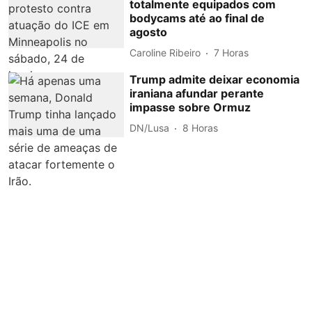
totalmente equipados com
bodycams até ao final de
agosto
Caroline Ribeiro
7 Horas
Trump admite deixar economia
iraniana afundar perante
impasse sobre Ormuz
DN/Lusa
8 Horas