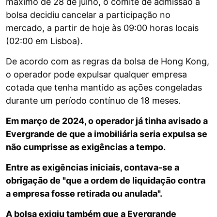
máximo de 28 de julho, o comité de admissão à
bolsa decidiu cancelar a participação no
mercado, a partir de hoje às 09:00 horas locais
(02:00 em Lisboa).
De acordo com as regras da bolsa de Hong Kong,
o operador pode expulsar qualquer empresa
cotada que tenha mantido as ações congeladas
durante um período contínuo de 18 meses.
Em março de 2024, o operador já tinha avisado a
Evergrande de que a imobiliária seria expulsa se
não cumprisse as exigências a tempo.
Entre as exigências iniciais, contava-se a
obrigação de "que a ordem de liquidação contra
a empresa fosse retirada ou anulada".
A bolsa exigiu também que a Evergrande