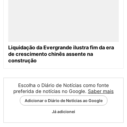
Liquidação da Evergrande ilustra fim da era
de crescimento chinês assente na
construção
Escolha o Diário de Notícias como fonte
preferida de notícias no Google.
Saber mais
Adicionar o Diário de Notícias ao Google
Já adicionei