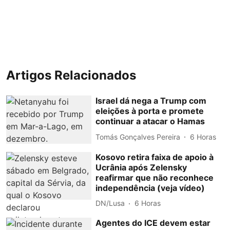
Artigos Relacionados
Israel dá nega a Trump com
eleições à porta e promete
continuar a atacar o Hamas
Tomás Gonçalves Pereira
6 Horas
Kosovo retira faixa de apoio à
Ucrânia após Zelensky
reafirmar que não reconhece
independência (veja vídeo)
DN/Lusa
6 Horas
Agentes do ICE devem estar