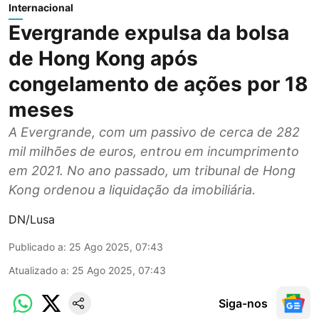
Internacional
Evergrande expulsa da bolsa
de Hong Kong após
congelamento de ações por 18
meses
A Evergrande, com um passivo de cerca de 282
mil milhões de euros, entrou em incumprimento
em 2021. No ano passado, um tribunal de Hong
Kong ordenou a liquidação da imobiliária.
DN/Lusa
Publicado a
:
25 Ago 2025, 07:43
Atualizado a
:
25 Ago 2025, 07:43
Siga-nos