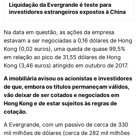
Liquidação da Evergrande é teste para
investidores estrangeiros expostos à China
Na data em questão, as ações da empresa
estavam a ser negociadas a 0,16 dólares de Hong
Kong (0,02 euros), uma queda de quase 99,5%
em relação ao pico de 31,55 dólares de Hong
Kong (3,46 euros) atingido em outubro de 2017.
A imobiliária avisou os acionistas e investidores
de que, embora os títulos permaneçam válidos,
vão deixar de ser cotados e negociados em
Hong Kong e de estar sujeitos às regras de
cotação.
A Evergrande, com um passivo de cerca de 330
mil milhões de dólares (cerca de 282 mil milhões