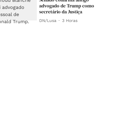
advogado de Trump como
secretário da Justiça
DN/Lusa
3 Horas