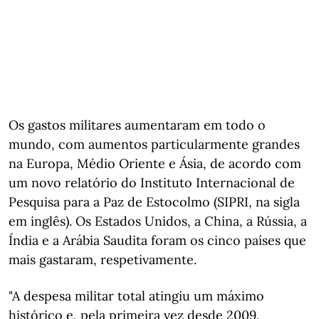
Os gastos militares aumentaram em todo o
mundo, com aumentos particularmente grandes
na Europa, Médio Oriente e Ásia, de acordo com
um novo relatório do Instituto Internacional de
Pesquisa para a Paz de Estocolmo (SIPRI, na sigla
em inglês). Os Estados Unidos, a China, a Rússia, a
Índia e a Arábia Saudita foram os cinco países que
mais gastaram, respetivamente.
"A despesa militar total atingiu um máximo
histórico e, pela primeira vez desde 2009,