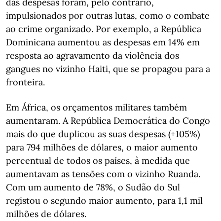
das despesas foram, pelo contrário,
impulsionados por outras lutas, como o combate
ao crime organizado. Por exemplo, a República
Dominicana aumentou as despesas em 14% em
resposta ao agravamento da violência dos
gangues no vizinho Haiti, que se propagou para a
fronteira.
Em África, os orçamentos militares também
aumentaram. A República Democrática do Congo
mais do que duplicou as suas despesas (+105%)
para 794 milhões de dólares, o maior aumento
percentual de todos os países, à medida que
aumentavam as tensões com o vizinho Ruanda.
Com um aumento de 78%, o Sudão do Sul
registou o segundo maior aumento, para 1,1 mil
milhões de dólares.