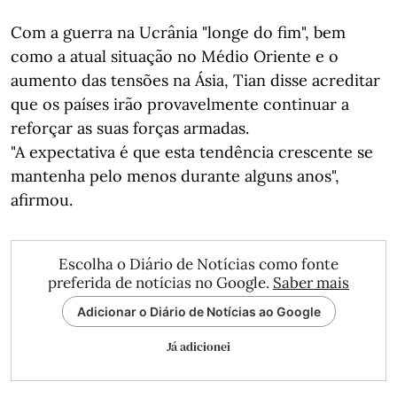
Com a guerra na Ucrânia "longe do fim", bem
como a atual situação no Médio Oriente e o
aumento das tensões na Ásia, Tian disse acreditar
que os países irão provavelmente continuar a
reforçar as suas forças armadas.
"A expectativa é que esta tendência crescente se
mantenha pelo menos durante alguns anos",
afirmou.
Escolha o Diário de Notícias como fonte
preferida de notícias no Google.
Saber mais
Adicionar o Diário de Notícias ao Google
Já adicionei