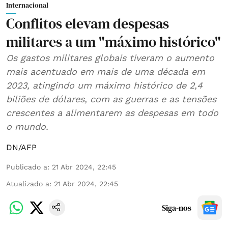
Internacional
Conflitos elevam despesas
militares a um "máximo histórico"
Os gastos militares globais tiveram o aumento
mais acentuado em mais de uma década em
2023, atingindo um máximo histórico de 2,4
biliões de dólares, com as guerras e as tensões
crescentes a alimentarem as despesas em todo
o mundo.
DN/AFP
Publicado a
:
21 Abr 2024, 22:45
Atualizado a
:
21 Abr 2024, 22:45
Siga-nos