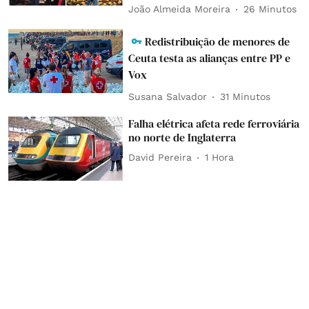
João Almeida Moreira
26 Minutos
Redistribuição de menores de
Ceuta testa as alianças entre PP e
Vox
Susana Salvador
31 Minutos
Falha elétrica afeta rede ferroviária
no norte de Inglaterra
David Pereira
1 Hora