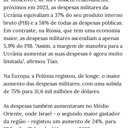
próximos em 2023, as despesas militares da
Ucrânia equivaliam a 37% do seu produto interno
bruto (PIB) e a 58% de todas as despesas públicas.
Em contraste, na Rússia, que tem uma economia
maior, as despesas militares ascendiam a apenas
5,9% do PIB. "Assim, a margem de manobra para a
Ucrânia aumentar as suas despesas é agora muito
limitada", afirmou Tian.
Na Europa, a Polónia registou, de longe, o maior
aumento das despesas militares, com uma subida
de 75% para 31,6 mil milhões de dólares.
As despesas também aumentaram no Médio
Oriente, onde Israel - o segundo maior gastador
da região - registou um aumento de 24%, para