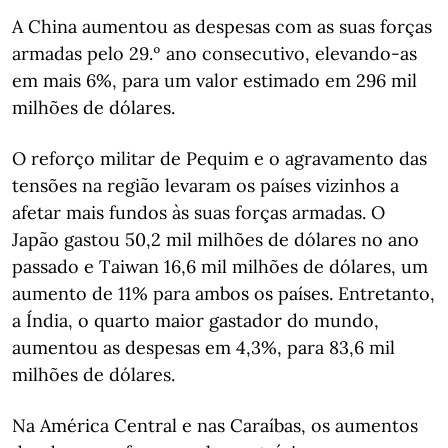
A China aumentou as despesas com as suas forças
armadas pelo 29.º ano consecutivo, elevando-as
em mais 6%, para um valor estimado em 296 mil
milhões de dólares.
O reforço militar de Pequim e o agravamento das
tensões na região levaram os países vizinhos a
afetar mais fundos às suas forças armadas. O
Japão gastou 50,2 mil milhões de dólares no ano
passado e Taiwan 16,6 mil milhões de dólares, um
aumento de 11% para ambos os países. Entretanto,
a Índia, o quarto maior gastador do mundo,
aumentou as despesas em 4,3%, para 83,6 mil
milhões de dólares.
Na América Central e nas Caraíbas, os aumentos