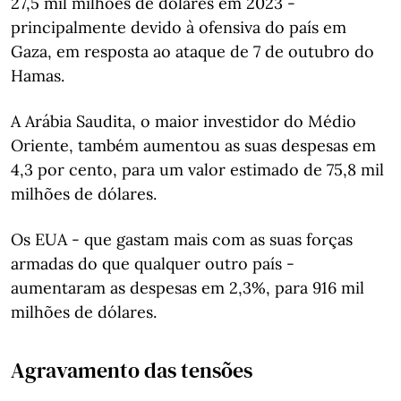
27,5 mil milhões de dólares em 2023 -
principalmente devido à ofensiva do país em
Gaza, em resposta ao ataque de 7 de outubro do
Hamas.
A Arábia Saudita, o maior investidor do Médio
Oriente, também aumentou as suas despesas em
4,3 por cento, para um valor estimado de 75,8 mil
milhões de dólares.
Os EUA - que gastam mais com as suas forças
armadas do que qualquer outro país -
aumentaram as despesas em 2,3%, para 916 mil
milhões de dólares.
Agravamento das tensões