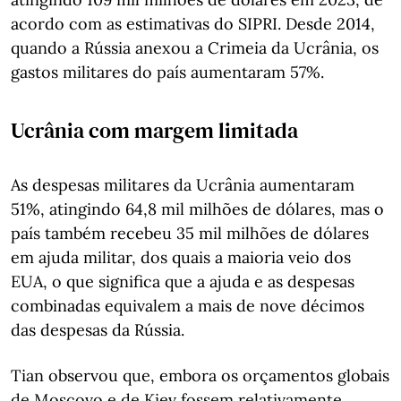
acordo com as estimativas do SIPRI. Desde 2014,
quando a Rússia anexou a Crimeia da Ucrânia, os
gastos militares do país aumentaram 57%.
Ucrânia com margem limitada
As despesas militares da Ucrânia aumentaram
51%, atingindo 64,8 mil milhões de dólares, mas o
país também recebeu 35 mil milhões de dólares
em ajuda militar, dos quais a maioria veio dos
EUA, o que significa que a ajuda e as despesas
combinadas equivalem a mais de nove décimos
das despesas da Rússia.
Tian observou que, embora os orçamentos globais
de Moscovo e de Kiev fossem relativamente