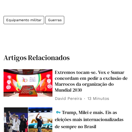
Equipamento militar
Guerras
Artigos Relacionados
Extremos tocam-se. Vox e Sumar
concordam em pedir a exclusão de
Marrocos da organização do
Mundial 2030
David Pereira
13 Minutos
Trump, Milei e mais. Eis as
eleições mais internacionalizadas
de sempre no Brasil