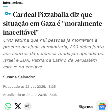
Internacional
Cardeal Pizzaballa diz que
situação em Gaza é “moralmente
inaceitável”
ONU estima que mil pessoas já morreram à
procura de ajuda humanitária, 800 delas junto
aos centros da polémica fundação apoiada por
Israel e EUA. Patriarca Latino de Jerusalém
esteve no enclave.
Susana Salvador
Publicado a
:
22 Jul 2025, 18:35
Atualizado a
:
22 Jul 2025, 18:35
Siga-nos