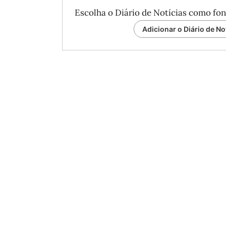
Escolha o Diário de Notícias como fon
Adicionar o Diário de No