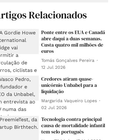
rtigos Relacionados
Ponte entre os EUA e Canadá
abre daqui a duas semanas.
Custa quatro mil milhões de
euros
Tomás Gonçalves Pereira
12 Jul 2026
Credores atiram quase-
unicórnio Unbabel para a
liquidação
Margarida Vaqueiro Lopes
02 Jul 2026
Tecnologia contra principal
causa de mortalidade infantil
tem selo português