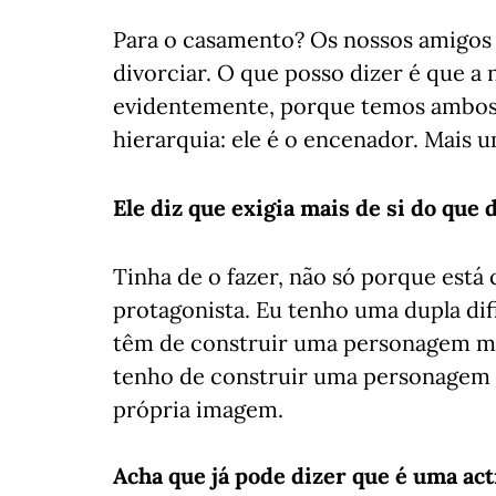
Para o casamento? Os nossos amigos 
divorciar. O que posso dizer é que a 
evidentemente, porque temos ambos 
hierarquia: ele é o encenador. Mais 
Ele diz que exigia mais de si do que d
Tinha de o fazer, não só porque est
protagonista. Eu tenho uma dupla dif
têm de construir uma personagem ma
tenho de construir uma personagem 
própria imagem.
Acha que já pode dizer que é uma act