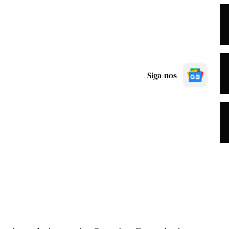
Siga-nos