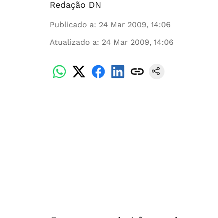
Redação DN
Publicado a
:
24 Mar 2009, 14:06
Atualizado a
:
24 Mar 2009, 14:06