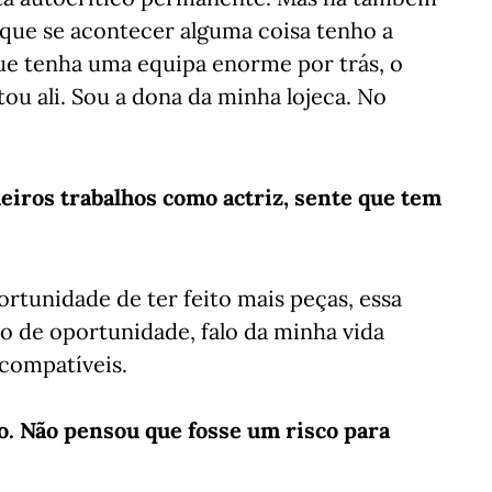
que se acontecer alguma coisa tenho a
ue tenha uma equipa enorme por trás, o
ou ali. Sou a dona da minha lojeca. No
eiros trabalhos como actriz, sente que tem
portunidade de ter feito mais peças, essa
lo de oportunidade, falo da minha vida
ncompatíveis.
o. Não pensou que fosse um risco para