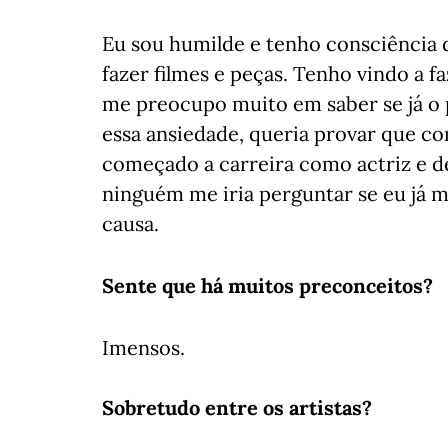
Eu sou humilde e tenho consciência d
fazer filmes e peças. Tenho vindo a f
me preocupo muito em saber se já o 
essa ansiedade, queria provar que con
começado a carreira como actriz e de
ninguém me iria perguntar se eu já m
causa.
Sente que há muitos preconceitos?
Imensos.
Sobretudo entre os artistas?