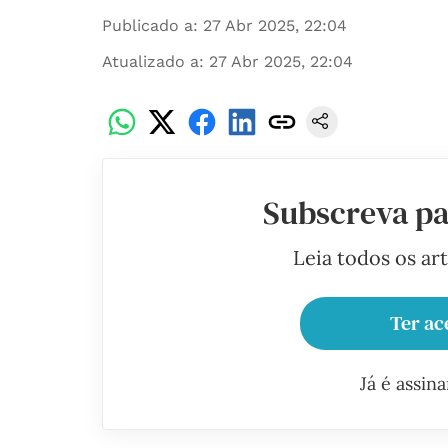
Publicado a
:
27 Abr 2025, 22:04
Atualizado a
:
27 Abr 2025, 22:04
Subscreva pa
Leia todos os ar
Ter ac
Já é assin