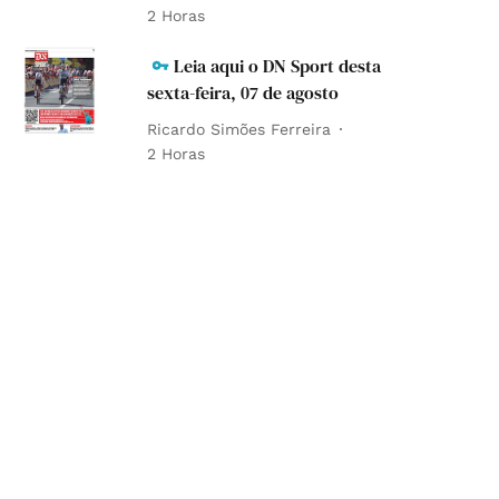
2 Horas
Leia aqui o DN Sport desta
sexta-feira, 07 de agosto
Ricardo Simões Ferreira
2 Horas