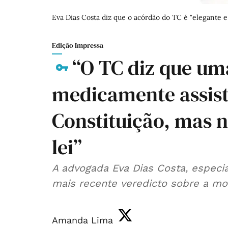
Eva Dias Costa diz que o acórdão do TC é "elegante e
Edição Impressa
“O TC diz que um
medicamente assist
Constituição, mas 
lei”
A advogada Eva Dias Costa, especia
mais recente veredicto sobre a mo
Amanda Lima