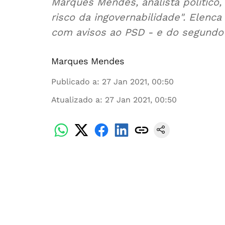
Marques Mendes, analista político, 
risco da ingovernabilidade". Elenca
com avisos ao PSD - e do segundo
Marques Mendes
Publicado a
:
27 Jan 2021, 00:50
Atualizado a
:
27 Jan 2021, 00:50