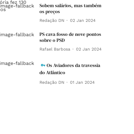
Sobem salários, mas também
os preços
Redação DN
02 Jan 2024
PS cava fosso de nove pontos
sobre o PSD
Rafael Barbosa
02 Jan 2024
Os Aviadores da travessia
do Atlântico
Redação DN
01 Jan 2024