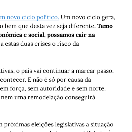
m novo ciclo político.
Um novo ciclo gera,
o bem que desta vez seja diferente.
Temo
onómica e social, possamos cair na
 estas duas crises o risco da
tivas, o país vai continuar a marcar passo.
acontecer. E não é só por causa da
em força, sem autoridade e sem norte.
já nem uma remodelação conseguirá
 próximas eleições legislativas a situação