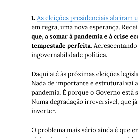
1.
As eleições presidenciais abriram u
em regra, uma nova esperança. Recei
que, a somar à pandemia e à crise ec
tempestade perfeita.
Acrescentando a
ingovernabilidade política.
Daqui até às próximas eleições legisla
Nada de importante e estrutural vai 
pandemia. É porque o Governo está s
Numa degradação irreversível, que 
inverter.
O problema mais sério ainda é que em