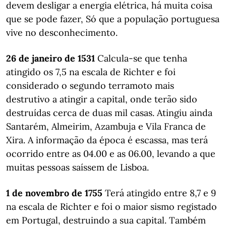
devem desligar a energia elétrica, há muita coisa
que se pode fazer, Só que a população portuguesa
vive no desconhecimento.
26 de janeiro de 1531
Calcula-se que tenha
atingido os 7,5 na escala de Richter e foi
considerado o segundo terramoto mais
destrutivo a atingir a capital, onde terão sido
destruídas cerca de duas mil casas. Atingiu ainda
Santarém, Almeirim, Azambuja e Vila Franca de
Xira. A informação da época é escassa, mas terá
ocorrido entre as 04.00 e as 06.00, levando a que
muitas pessoas saíssem de Lisboa.
1 de novembro de 1755
Terá atingido entre 8,7 e 9
na escala de Richter e foi o maior sismo registado
em Portugal, destruindo a sua capital. Também