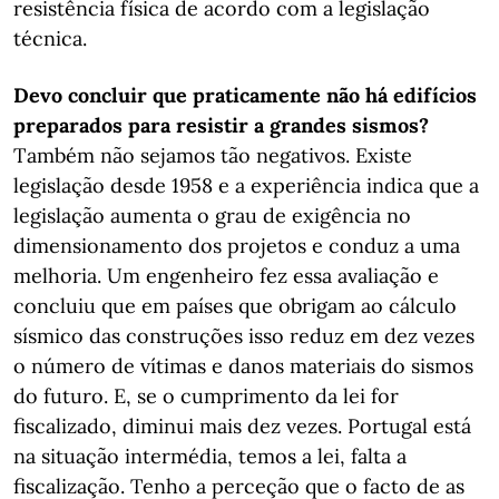
resistência física de acordo com a legislação
técnica.
Devo concluir que praticamente não há edifícios
preparados para resistir a grandes sismos?
Também não sejamos tão negativos. Existe
legislação desde 1958 e a experiência indica que a
legislação aumenta o grau de exigência no
dimensionamento dos projetos e conduz a uma
melhoria. Um engenheiro fez essa avaliação e
concluiu que em países que obrigam ao cálculo
sísmico das construções isso reduz em dez vezes
o número de vítimas e danos materiais do sismos
do futuro. E, se o cumprimento da lei for
fiscalizado, diminui mais dez vezes. Portugal está
na situação intermédia, temos a lei, falta a
fiscalização. Tenho a perceção que o facto de as