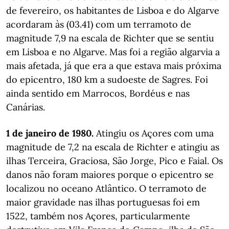
de fevereiro, os habitantes de Lisboa e do Algarve
acordaram às (03.41) com um terramoto de
magnitude 7,9 na escala de Richter que se sentiu
em Lisboa e no Algarve. Mas foi a região algarvia a
mais afetada, já que era a que estava mais próxima
do epicentro, 180 km a sudoeste de Sagres. Foi
ainda sentido em Marrocos, Bordéus e nas
Canárias.
1 de janeiro de 1980.
Atingiu os Açores com uma
magnitude de 7,2 na escala de Richter e atingiu as
ilhas Terceira, Graciosa, São Jorge, Pico e Faial. Os
danos não foram maiores porque o epicentro se
localizou no oceano Atlântico. O terramoto de
maior gravidade nas ilhas portuguesas foi em
1522, também nos Açores, particularmente