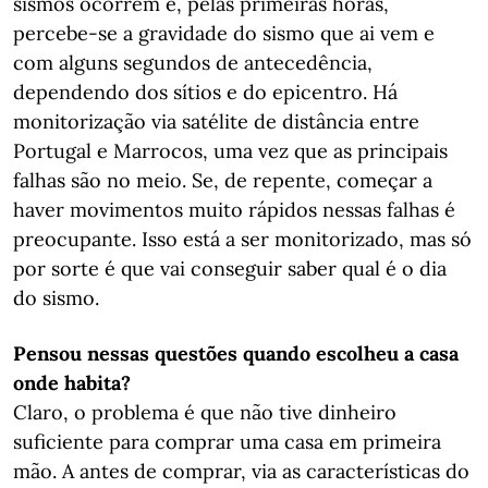
sismos ocorrem e, pelas primeiras horas,
percebe-se a gravidade do sismo que ai vem e
com alguns segundos de antecedência,
dependendo dos sítios e do epicentro. Há
monitorização via satélite de distância entre
Portugal e Marrocos, uma vez que as principais
falhas são no meio. Se, de repente, começar a
haver movimentos muito rápidos nessas falhas é
preocupante. Isso está a ser monitorizado, mas só
por sorte é que vai conseguir saber qual é o dia
do sismo.
Pensou nessas questões quando escolheu a casa
onde habita?
Claro, o problema é que não tive dinheiro
suficiente para comprar uma casa em primeira
mão. A antes de comprar, via as características do