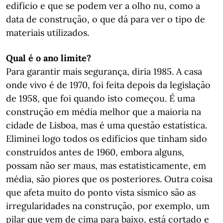
edifício e que se podem ver a olho nu, como a
data de construção, o que dá para ver o tipo de
materiais utilizados.
Qual é o ano limite?
Para garantir mais segurança, diria 1985. A casa
onde vivo é de 1970, foi feita depois da legislação
de 1958, que foi quando isto começou. É uma
construção em média melhor que a maioria na
cidade de Lisboa, mas é uma questão estatística.
Eliminei logo todos os edifícios que tinham sido
construídos antes de 1960, embora alguns,
possam não ser maus, mas estatisticamente, em
média, são piores que os posteriores. Outra coisa
que afeta muito do ponto vista sísmico são as
irregularidades na construção, por exemplo, um
pilar que vem de cima para baixo, está cortado e