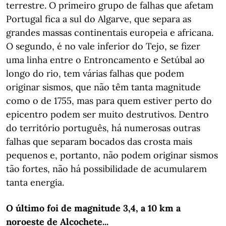
terrestre. O primeiro grupo de falhas que afetam
Portugal fica a sul do Algarve, que separa as
grandes massas continentais europeia e africana.
O segundo, é no vale inferior do Tejo, se fizer
uma linha entre o Entroncamento e Setúbal ao
longo do rio, tem várias falhas que podem
originar sismos, que não têm tanta magnitude
como o de 1755, mas para quem estiver perto do
epicentro podem ser muito destrutivos. Dentro
do território português, há numerosas outras
falhas que separam bocados das crosta mais
pequenos e, portanto, não podem originar sismos
tão fortes, não há possibilidade de acumularem
tanta energia.
O último foi de magnitude 3,4, a 10 km a
noroeste de Alcochete...