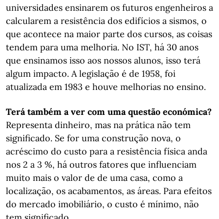
universidades ensinarem os futuros engenheiros a
calcularem a resistência dos edifícios a sismos, o
que acontece na maior parte dos cursos, as coisas
tendem para uma melhoria. No IST, há 30 anos
que ensinamos isso aos nossos alunos, isso terá
algum impacto. A legislação é de 1958, foi
atualizada em 1983 e houve melhorias no ensino.
Terá também a ver com uma questão económica?
Representa dinheiro, mas na prática não tem
significado. Se for uma construção nova, o
acréscimo do custo para a resistência física anda
nos 2 a 3 %, há outros fatores que influenciam
muito mais o valor de de uma casa, como a
localização, os acabamentos, as áreas. Para efeitos
do mercado imobiliário, o custo é mínimo, não
tem significado.