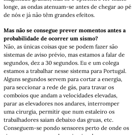
longe, as ondas atenuam-se antes de chegar ao pé
de nós e já não têm grandes efeitos.
Mas não se consegue prever momentos antes a
probabilidade de ocorrer um sismo?
Não, as únicas coisas que se podem fazer são
sistemas de aviso prévio, mas estamos a falar de
segundos, dez a 30 segundos. Eu e um colega
estamos a trabalhar nesse sistema para Portugal.
Alguns segundos servem para cortar a energia,
para seccionar a rede de gás, para travar os
comboios que andam a velocidades elevadas,
parar as elevadores nos andares, interromper
uma cirurgia, permitir que num estaleiro os
trabalhadores saiam debaixo das gruas, etc.
Conseguem-se pondo sensores perto de onde os