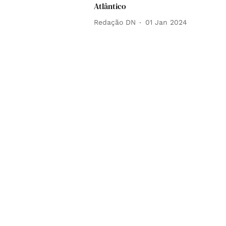
Atlântico
Redação DN
01 Jan 2024