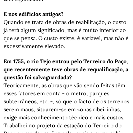
E nos edifícios antigos?
Quando se trata de obras de reabilitação, o custo
já terá algum significado, mas é muito inferior ao
que se pensa. O custo existe, é variável, mas não é
excessivamente elevado.
Em 1755, o rio Tejo entrou pelo Terreiro do Paço,
que recentemente teve obras de requalificação, a
questão foi salvaguardada?
Teoricamente, as obras que vão sendo feitas têm
esses fatores em conta - o metro, parques
subterrâneos, etc. -, só que o facto de os terrenos
serem maus, situarem-se em zonas ribeirinhas,
exige mais conhecimento técnico e mais custos.
Trabalhei no projeto da estação do Terreiro do