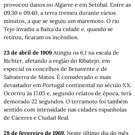
provocou danos no Algarve e em Setúbal. Entre as
09.30 e 09.40, a terra tremeu durante vários
minutos, a que se seguiu um maremoto. O rio
Tejo invadiu a Baixa da cidade e, quando se
retirou, ficaram os incêndios.
23 de abril de 1909
Atingiu os 6,1 na escala de
Richter, afetando a região do Ribatejo, em
especial os concelhos de Benavente e de
Salvaterra de Matos. É considerado o mais
devastador em Portugal continental no século XX.
Ocorreu às 17.05 e, segundo relatos de época, terá
demorado 22 segundos. O terramoto foi também
sentido com intensidade nas cidades espanholas
de Cáceres e Ciudad Real.
28 de fevereiro de 1969.
Neste último dia do mês