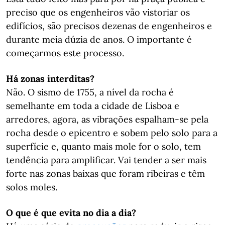
preciso que os engenheiros vão vistoriar os
edifícios, são precisos dezenas de engenheiros e
durante meia dúzia de anos. O importante é
começarmos este processo.
Há zonas interditas?
Não. O sismo de 1755, a nível da rocha é
semelhante em toda a cidade de Lisboa e
arredores, agora, as vibrações espalham-se pela
rocha desde o epicentro e sobem pelo solo para a
superfície e, quanto mais mole for o solo, tem
tendência para amplificar. Vai tender a ser mais
forte nas zonas baixas que foram ribeiras e têm
solos moles.
O que é que evita no dia a dia?