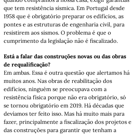
que tem resistência sísmica. Em Portugal desde
1958 que é obrigatório preparar os edifícios, as
pontes e as estruturas de engenharia civil, para
resistirem aos sismos. O problema é que o
cumprimento da legislação não é fiscalizado.
Está a falar das construções novas ou das obras
de requalificação?
Em ambas. Essa é outra questão que alertamos há
muitos anos. Nas obras de reabilitação dos
edifícios, ninguém se preocupava com a
resistência física porque não era obrigatório, só
se tornou obrigatório em 2019. Há décadas que
devíamos ter feito isso. Mas há muito mais para
fazer, principalmente a fiscalização dos projetos e
das construções para garantir que tenham a