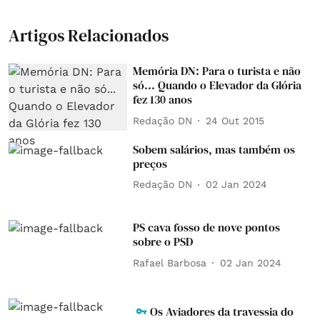
Artigos Relacionados
Memória DN: Para o turista e não
só... Quando o Elevador da Glória
fez 130 anos
Redação DN
24 Out 2015
Sobem salários, mas também os
preços
Redação DN
02 Jan 2024
PS cava fosso de nove pontos
sobre o PSD
Rafael Barbosa
02 Jan 2024
Os Aviadores da travessia do