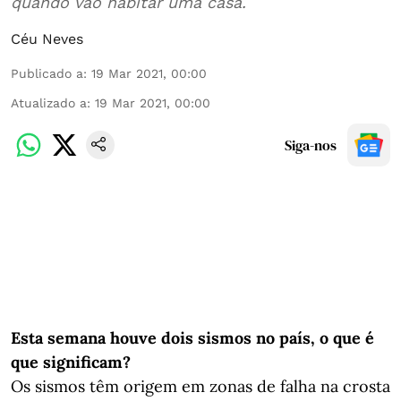
quando vão habitar uma casa.
Céu Neves
Publicado a
:
19 Mar 2021, 00:00
Atualizado a
:
19 Mar 2021, 00:00
Siga-nos
Esta semana houve dois sismos no país, o que é
que significam?
Os sismos têm origem em zonas de falha na crosta