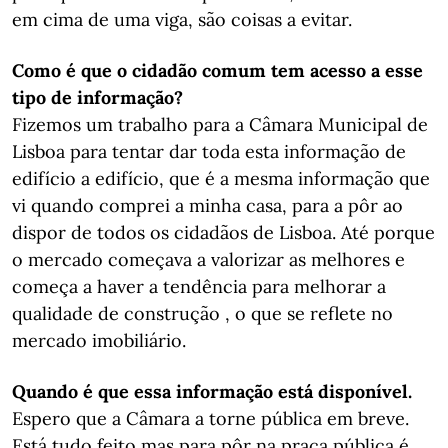
em cima de uma viga, são coisas a evitar.
Como é que o cidadão comum tem acesso a esse
tipo de informação?
Fizemos um trabalho para a Câmara Municipal de
Lisboa para tentar dar toda esta informação de
edifício a edifício, que é a mesma informação que
vi quando comprei a minha casa, para a pôr ao
dispor de todos os cidadãos de Lisboa. Até porque
o mercado começava a valorizar as melhores e
começa a haver a tendência para melhorar a
qualidade de construção , o que se reflete no
mercado imobiliário.
Quando é que essa informação está disponível.
Espero que a Câmara a torne pública em breve.
Está tudo feito mas para pôr na praça pública é