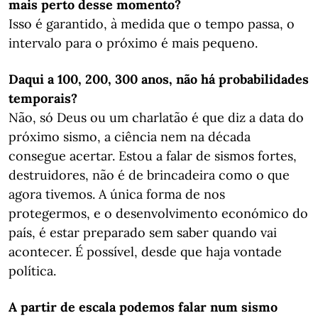
mais perto desse momento?
Isso é garantido, à medida que o tempo passa, o
intervalo para o próximo é mais pequeno.
Daqui a 100, 200, 300 anos, não há probabilidades
temporais?
Não, só Deus ou um charlatão é que diz a data do
próximo sismo, a ciência nem na década
consegue acertar. Estou a falar de sismos fortes,
destruidores, não é de brincadeira como o que
agora tivemos. A única forma de nos
protegermos, e o desenvolvimento económico do
país, é estar preparado sem saber quando vai
acontecer. É possível, desde que haja vontade
política.
A partir de escala podemos falar num sismo