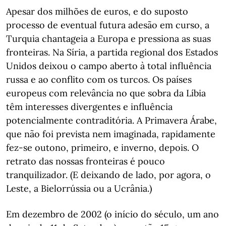
Apesar dos milhões de euros, e do suposto
processo de eventual futura adesão em curso, a
Turquia chantageia a Europa e pressiona as suas
fronteiras. Na Síria, a partida regional dos Estados
Unidos deixou o campo aberto à total influência
russa e ao conflito com os turcos. Os países
europeus com relevância no que sobra da Líbia
têm interesses divergentes e influência
potencialmente contraditória. A Primavera Árabe,
que não foi prevista nem imaginada, rapidamente
fez-se outono, primeiro, e inverno, depois. O
retrato das nossas fronteiras é pouco
tranquilizador. (E deixando de lado, por agora, o
Leste, a Bielorrússia ou a Ucrânia.)
Em dezembro de 2002 (o início do século, um ano