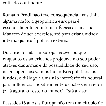
volta do continente.
Romano Prodi não teve consequência, mas tinha
alguma razão: a geopolítica europeia é
essencialmente económica. É essa a sua arma.
Mas tem de ser exercida, até para criar unidade
interna quanto à política externa.
Durante décadas, a Europa asseverou que
enquanto os americanos projetavam o seu poder
através das armas e da possibilidade do seu uso,
os europeus usavam os incentivos políticos, os
fundos, o diálogo e uma não interferência neutral
para influenciar positivamente os países em redor
(e, já agora, o resto do mundo). Está à vista.
Passados 18 anos, a Europa não tem um círculo de