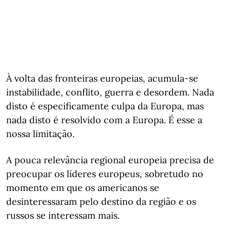
À volta das fronteiras europeias, acumula-se
instabilidade, conflito, guerra e desordem. Nada
disto é especificamente culpa da Europa, mas
nada disto é resolvido com a Europa. É esse a
nossa limitação.
A pouca relevância regional europeia precisa de
preocupar os líderes europeus, sobretudo no
momento em que os americanos se
desinteressaram pelo destino da região e os
russos se interessam mais.