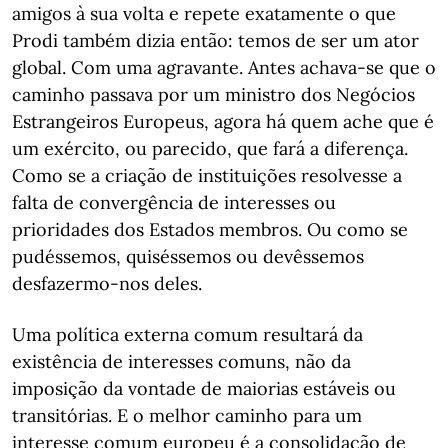
amigos à sua volta e repete exatamente o que
Prodi também dizia então: temos de ser um ator
global. Com uma agravante. Antes achava-se que o
caminho passava por um ministro dos Negócios
Estrangeiros Europeus, agora há quem ache que é
um exército, ou parecido, que fará a diferença.
Como se a criação de instituições resolvesse a
falta de convergência de interesses ou
prioridades dos Estados membros. Ou como se
pudéssemos, quiséssemos ou devêssemos
desfazermo-nos deles.
Uma política externa comum resultará da
existência de interesses comuns, não da
imposição da vontade de maiorias estáveis ou
transitórias. E o melhor caminho para um
interesse comum europeu é a consolidação de