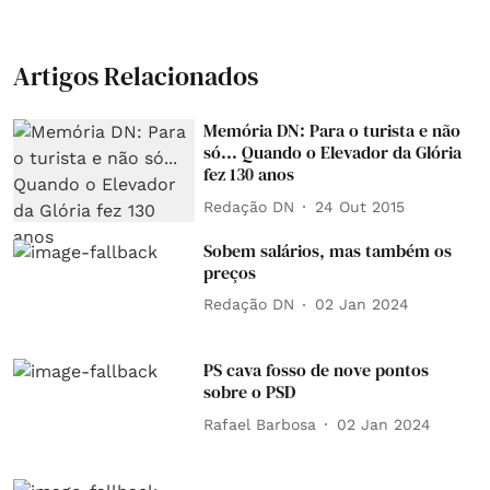
Artigos Relacionados
Memória DN: Para o turista e não
só... Quando o Elevador da Glória
fez 130 anos
Redação DN
24 Out 2015
Sobem salários, mas também os
preços
Redação DN
02 Jan 2024
PS cava fosso de nove pontos
sobre o PSD
Rafael Barbosa
02 Jan 2024