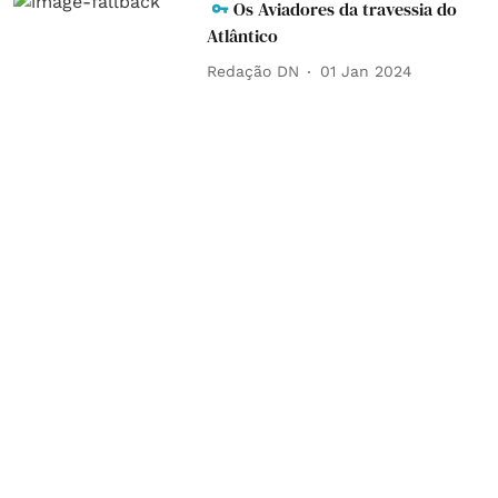
Os Aviadores da travessia do
Atlântico
Redação DN
01 Jan 2024