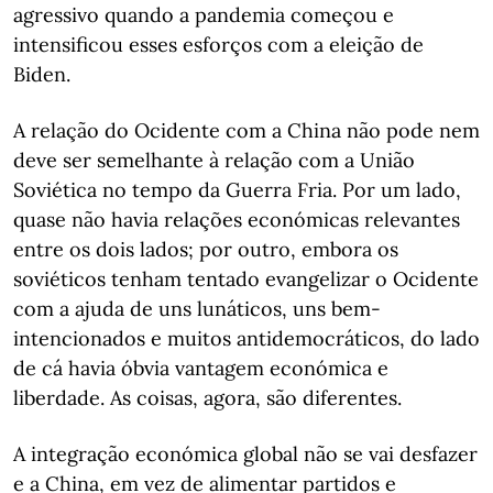
agressivo quando a pandemia começou e
intensificou esses esforços com a eleição de
Biden.
A relação do Ocidente com a China não pode nem
deve ser semelhante à relação com a União
Soviética no tempo da Guerra Fria. Por um lado,
quase não havia relações económicas relevantes
entre os dois lados; por outro, embora os
soviéticos tenham tentado evangelizar o Ocidente
com a ajuda de uns lunáticos, uns bem-
intencionados e muitos antidemocráticos, do lado
de cá havia óbvia vantagem económica e
liberdade. As coisas, agora, são diferentes.
A integração económica global não se vai desfazer
e a China, em vez de alimentar partidos e