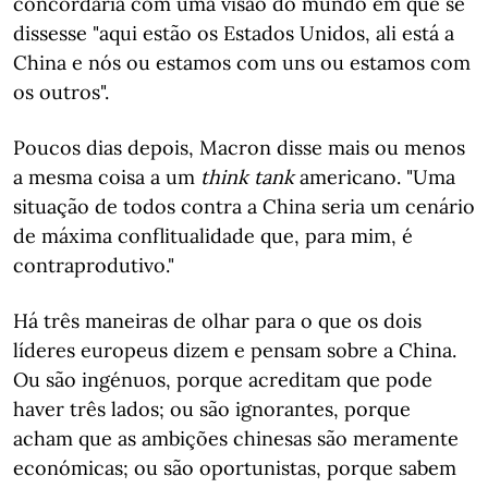
concordaria com uma visão do mundo em que se
dissesse "aqui estão os Estados Unidos, ali está a
China e nós ou estamos com uns ou estamos com
os outros".
Poucos dias depois, Macron disse mais ou menos
a mesma coisa a um
think tank
americano. "Uma
situação de todos contra a China seria um cenário
de máxima conflitualidade que, para mim, é
contraprodutivo."
Há três maneiras de olhar para o que os dois
líderes europeus dizem e pensam sobre a China.
Ou são ingénuos, porque acreditam que pode
haver três lados; ou são ignorantes, porque
acham que as ambições chinesas são meramente
económicas; ou são oportunistas, porque sabem