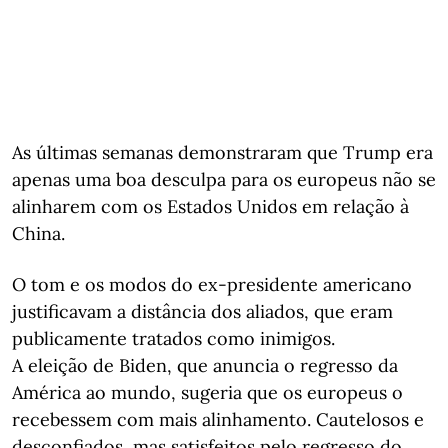
As últimas semanas demonstraram que Trump era
apenas uma boa desculpa para os europeus não se
alinharem com os Estados Unidos em relação à
China.
O tom e os modos do ex-presidente americano
justificavam a distância dos aliados, que eram
publicamente tratados como inimigos.
A eleição de Biden, que anuncia o regresso da
América ao mundo, sugeria que os europeus o
recebessem com mais alinhamento. Cautelosos e
desconfiados, mas satisfeitos pelo regresso do