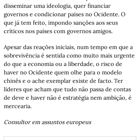
disseminar uma ideologia, quer financiar
governos e condicionar países no Ocidente. O
que já tem feito, impondo sanções aos seus
críticos nos países com governos amigos.
Apesar das reações iniciais, num tempo em que a
sobrevivência é sentida como muito mais urgente
do que a economia ou a liberdade, o risco de
haver no Ocidente quem olhe para o modelo
chinês e o ache exemplar existe de facto. Ter
líderes que acham que tudo não passa de contas
de deve e haver não é estratégia nem ambição, é
mercearia.
Consultor em assuntos europeus