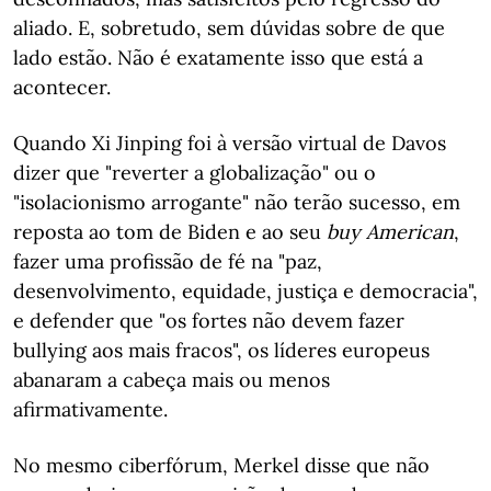
aliado. E, sobretudo, sem dúvidas sobre de que
lado estão. Não é exatamente isso que está a
acontecer.
Quando Xi Jinping foi à versão virtual de Davos
dizer que "reverter a globalização" ou o
"isolacionismo arrogante" não terão sucesso, em
reposta ao tom de Biden e ao seu
buy American
,
fazer uma profissão de fé na "paz,
desenvolvimento, equidade, justiça e democracia",
e defender que "os fortes não devem fazer
bullying aos mais fracos", os líderes europeus
abanaram a cabeça mais ou menos
afirmativamente.
No mesmo ciberfórum, Merkel disse que não