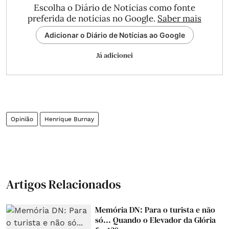
Escolha o Diário de Notícias como fonte
preferida de notícias no Google.
Saber mais
Adicionar o Diário de Notícias ao Google
Já adicionei
Opinião
Henrique Burnay
Artigos Relacionados
Memória DN: Para o turista e não
só... Quando o Elevador da Glória