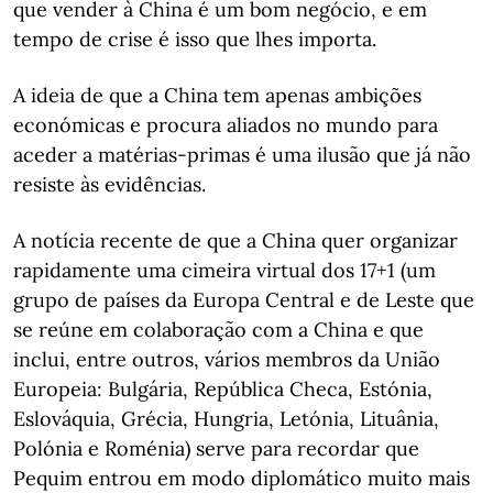
que vender à China é um bom negócio, e em
tempo de crise é isso que lhes importa.
A ideia de que a China tem apenas ambições
económicas e procura aliados no mundo para
aceder a matérias-primas é uma ilusão que já não
resiste às evidências.
A notícia recente de que a China quer organizar
rapidamente uma cimeira virtual dos 17+1 (um
grupo de países da Europa Central e de Leste que
se reúne em colaboração com a China e que
inclui, entre outros, vários membros da União
Europeia: Bulgária, República Checa, Estónia,
Eslováquia, Grécia, Hungria, Letónia, Lituânia,
Polónia e Roménia) serve para recordar que
Pequim entrou em modo diplomático muito mais