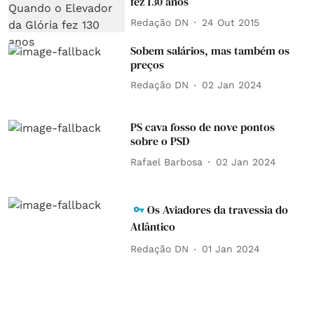
fez 130 anos
Redação DN
24 Out 2015
Sobem salários, mas também os
preços
Redação DN
02 Jan 2024
PS cava fosso de nove pontos
sobre o PSD
Rafael Barbosa
02 Jan 2024
Os Aviadores da travessia do
Atlântico
Redação DN
01 Jan 2024