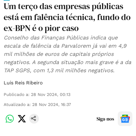
Um terço das empresas públicas
está em falência técnica, fundo do
ex-BPN é o pior caso
Conselho das Finanças Públicas indica que
escala de falência da Parvalorem já vai em 4,9
mil milhões de euros de capitais próprios
negativos. A segunda situação mais grave é a da
TAP SGPS, com 1,3 mil milhões negativos.
Luís Reis Ribeiro
Publicado a
:
28 Nov 2024, 00:13
Atualizado a
:
28 Nov 2024, 16:37
Siga-nos