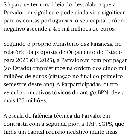
Só para se ter uma ideia do descalabro que a
Parvalorem significa e pode ainda vir a significar
para as contas portuguesas, o seu capital próprio
negativo ascende a 4,9 mil milhões de euros.
Segundo o próprio Ministério das Finanças, no
relatório da proposta de Orçamento do Estado
para 2025 (OE 2025), a Parvalorem tem por pagar
(ao Estado) empréstimos na ordem dos cinco mil
milhões de euros (situação no final do primeiro
semestre deste ano). A Parparticipadas, outro
veículo com ativos tóxicos do antigo BPN, devia
mais 125 milhões.
A escala de falência técnica da Parvalorem
contrasta com a segunda pior, a TAP, SGPS, que
tinha um capital próprio negativo muito mais