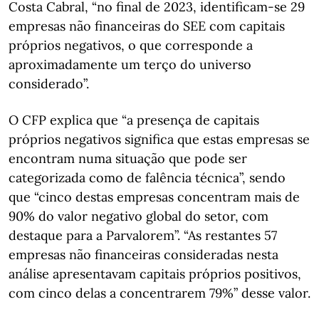
Costa Cabral, “no final de 2023, identificam-se 29
empresas não financeiras do SEE com capitais
próprios negativos, o que corresponde a
aproximadamente um terço do universo
considerado”.
O CFP explica que “a presença de capitais
próprios negativos significa que estas empresas se
encontram numa situação que pode ser
categorizada como de falência técnica”, sendo
que “cinco destas empresas concentram mais de
90% do valor negativo global do setor, com
destaque para a Parvalorem”. “As restantes 57
empresas não financeiras consideradas nesta
análise apresentavam capitais próprios positivos,
com cinco delas a concentrarem 79%” desse valor.