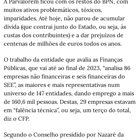
A Parvalorem ficou com os restos do BPN, com
muitos ativos problemáticos, tóxicos,
imparidades. Até hoje, não parou de acumular
dívida (que contrai junto do Estado, ou seja, às
custas dos contribuintes) e a dar prejuízos de
centenas de milhões de euros todos os anos.
O trabalho da entidade que avalia as Finanças
Públicas, que vai até ao final de 2023, “analisa 86
empresas não financeiras e seis financeiras do
SEE”, as maiores e mais representativas num
universo de 147 entidades, dando emprego a mais
de 160,6 mil pessoas. Destas, 29 empresas estavam
em “falência técnica”, ou seja, um terço do total,
diz o CFP.
Segundo o Conselho presidido por Nazaré da