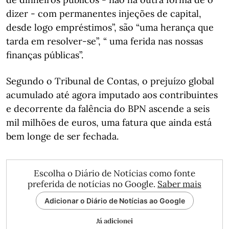
dizer - com permanentes injeções de capital,
desde logo empréstimos”, são “uma herança que
tarda em resolver-se”, “ uma ferida nas nossas
finanças públicas”.
Segundo o Tribunal de Contas, o prejuízo global
acumulado até agora imputado aos contribuintes
e decorrente da falência do BPN ascende a seis
mil milhões de euros, uma fatura que ainda está
bem longe de ser fechada.
Escolha o Diário de Notícias como fonte
preferida de notícias no Google.
Saber mais
Adicionar o Diário de Notícias ao Google
Já adicionei