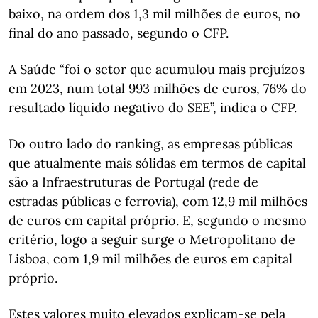
baixo, na ordem dos 1,3 mil milhões de euros, no
final do ano passado, segundo o CFP.
A Saúde “foi o setor que acumulou mais prejuízos
em 2023, num total 993 milhões de euros, 76% do
resultado líquido negativo do SEE”, indica o CFP.
Do outro lado do ranking, as empresas públicas
que atualmente mais sólidas em termos de capital
são a Infraestruturas de Portugal (rede de
estradas públicas e ferrovia), com 12,9 mil milhões
de euros em capital próprio. E, segundo o mesmo
critério, logo a seguir surge o Metropolitano de
Lisboa, com 1,9 mil milhões de euros em capital
próprio.
Estes valores muito elevados explicam-se pela