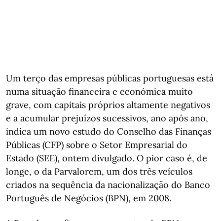
Um terço das empresas públicas portuguesas está
numa situação financeira e económica muito
grave, com capitais próprios altamente negativos
e a acumular prejuízos sucessivos, ano após ano,
indica um novo estudo do Conselho das Finanças
Públicas (CFP) sobre o Setor Empresarial do
Estado (SEE), ontem divulgado. O pior caso é, de
longe, o da Parvalorem, um dos três veículos
criados na sequência da nacionalização do Banco
Português de Negócios (BPN), em 2008.