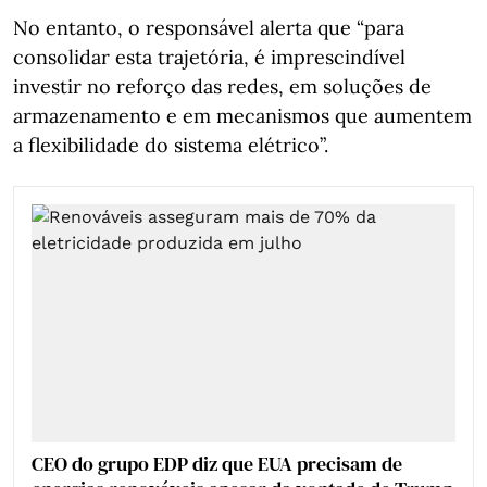
No entanto, o responsável alerta que “para
consolidar esta trajetória, é imprescindível
investir no reforço das redes, em soluções de
armazenamento e em mecanismos que aumentem
a flexibilidade do sistema elétrico”.
CEO do grupo EDP diz que EUA precisam de