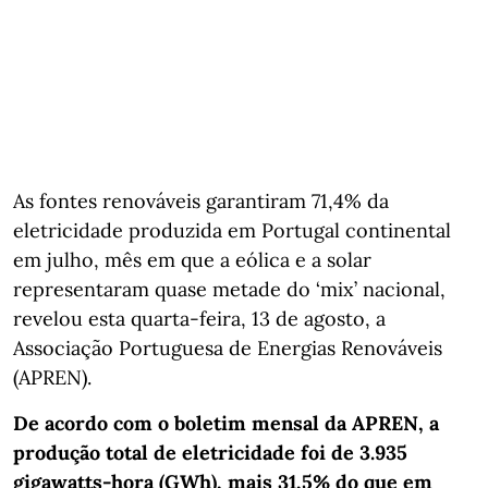
As fontes renováveis garantiram 71,4% da
eletricidade produzida em Portugal continental
em julho, mês em que a eólica e a solar
representaram quase metade do ‘mix’ nacional,
revelou esta quarta-feira, 13 de agosto, a
Associação Portuguesa de Energias Renováveis
(APREN).
De acordo com o boletim mensal da APREN, a
produção total de eletricidade foi de 3.935
gigawatts-hora (GWh), mais 31,5% do que em