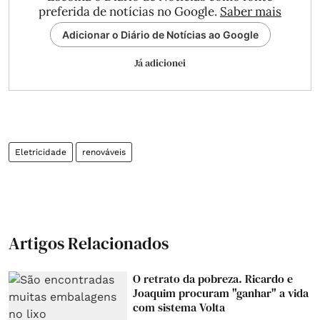
preferida de notícias no Google.
Saber mais
Adicionar o Diário de Notícias ao Google
Já adicionei
Eletricidade
renováveis
Artigos Relacionados
O retrato da pobreza. Ricardo e
Joaquim procuram "ganhar" a vida
com sistema Volta