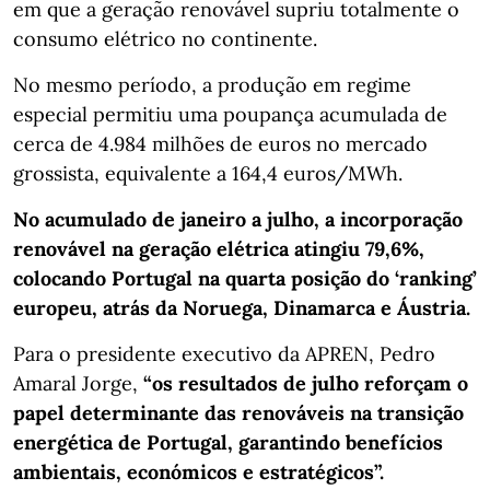
em que a geração renovável supriu totalmente o
consumo elétrico no continente.
No mesmo período, a produção em regime
especial permitiu uma poupança acumulada de
cerca de 4.984 milhões de euros no mercado
grossista, equivalente a 164,4 euros/MWh.
No acumulado de janeiro a julho, a incorporação
renovável na geração elétrica atingiu 79,6%,
colocando Portugal na quarta posição do ‘ranking’
europeu, atrás da Noruega, Dinamarca e Áustria.
Para o presidente executivo da APREN, Pedro
Amaral Jorge,
“os resultados de julho reforçam o
papel determinante das renováveis na transição
energética de Portugal, garantindo benefícios
ambientais, económicos e estratégicos”.