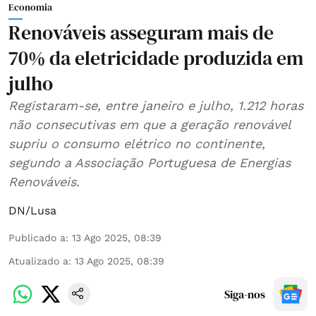
Economia
Renováveis asseguram mais de
70% da eletricidade produzida em
julho
Registaram-se, entre janeiro e julho, 1.212 horas
não consecutivas em que a geração renovável
supriu o consumo elétrico no continente,
segundo a Associação Portuguesa de Energias
Renováveis.
DN/Lusa
Publicado a
:
13 Ago 2025, 08:39
Atualizado a
:
13 Ago 2025, 08:39
Siga-nos