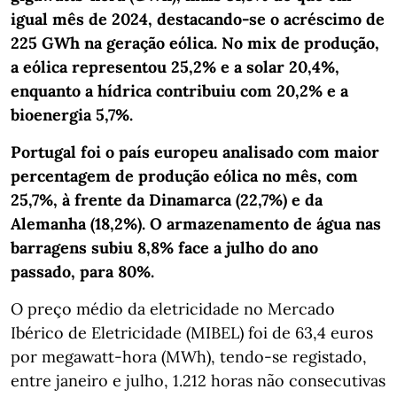
igual mês de 2024, destacando-se o acréscimo de
225 GWh na geração eólica. No mix de produção,
a eólica representou 25,2% e a solar 20,4%,
enquanto a hídrica contribuiu com 20,2% e a
bioenergia 5,7%.
Portugal foi o país europeu analisado com maior
percentagem de produção eólica no mês, com
25,7%, à frente da Dinamarca (22,7%) e da
Alemanha (18,2%). O armazenamento de água nas
barragens subiu 8,8% face a julho do ano
passado, para 80%.
O preço médio da eletricidade no Mercado
Ibérico de Eletricidade (MIBEL) foi de 63,4 euros
por megawatt-hora (MWh), tendo-se registado,
entre janeiro e julho, 1.212 horas não consecutivas