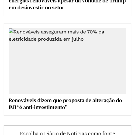
energias renováveis apesar da vontade de Trump
em desinvestir no setor
Renováveis dizem que proposta de alteração do
IMI “é anti-investimento”
Escolha o Diário de Notícias como fonte