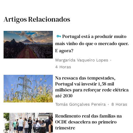
Artigos Relacionados
Portugal está a produzir muito
mais vinho do que o mercado quer.
E agora?
Margarida Vaqueiro Lopes
4 Horas
Na ressaca das tempestades,
Portugal vai investir 1,58 mil
milhões para reforçar rede elétrica
até 2030
Tomás Gonçalves Pereira
8 Horas
Rendimento real das famílias na
OCDE desacelera no primeiro
trimestre