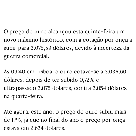
O preço do ouro alcançou esta quinta-feira um
novo máximo histórico, com a cotação por onça a
subir para 3.075,59 dólares, devido à incerteza da
guerra comercial.
Às 09:40 em Lisboa, o ouro cotava-se a 3.036,60
dólares, depois de ter subido 0,72% e
ultrapassado 3.075 dólares, contra 3.054 dólares
na quarta-feira.
Até agora, este ano, o preço do ouro subiu mais
de 17%, já que no final do ano o preço por onça
estava em 2.624 dólares.