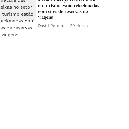
do turismo estão relacionadas
com sites de reservas de
viagens
David Pereira
20 Horas