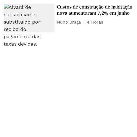
Custos de construção de habitação
nova aumentaram 7,2% em junho
Nuno Braga
4 Horas