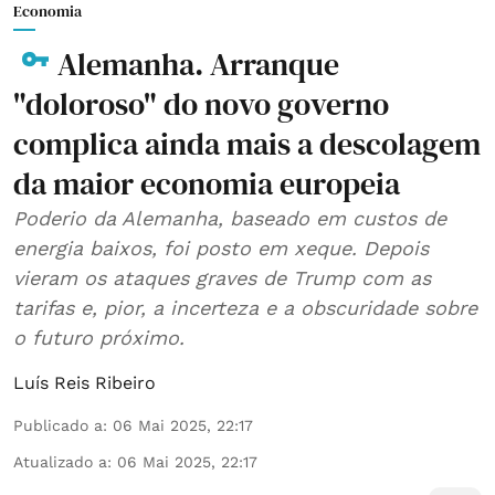
Economia
Alemanha. Arranque
"doloroso" do novo governo
complica ainda mais a descolagem
da maior economia europeia
Poderio da Alemanha, baseado em custos de
energia baixos, foi posto em xeque. Depois
vieram os ataques graves de Trump com as
tarifas e, pior, a incerteza e a obscuridade sobre
o futuro próximo.
Luís Reis Ribeiro
Publicado a
:
06 Mai 2025, 22:17
Atualizado a
:
06 Mai 2025, 22:17