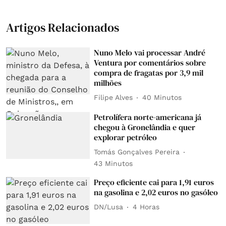
Artigos Relacionados
Nuno Melo vai processar André
Ventura por comentários sobre
compra de fragatas por 3,9 mil
milhões
Filipe Alves
40 Minutos
Petrolífera norte-americana já
chegou à Gronelândia e quer
explorar petróleo
Tomás Gonçalves Pereira
43 Minutos
Preço eficiente cai para 1,91 euros
na gasolina e 2,02 euros no gasóleo
DN/Lusa
4 Horas