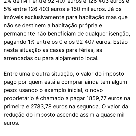
2% de IMT entre 92 407 euros e 126 403 euros e
5% entre 126 403 euros e 150 mil euros. Já os
imóveis exclusivamente para habitação mas que
não se destinem a habitação própria e
permanente não beneficiam de qualquer isenção,
pagando 1% entre os 0 e os 92 407 euros. Estão
nesta situação as casas para férias, as
arrendadas ou para alojamento local.
Entre uma e outra situação, o valor do imposto
pago por quem está a comprar ainda tem algum
peso: usando o exemplo inicial, o novo
proprietário é chamado a pagar 1859,77 euros na
primeira e 2783,78 euros na segunda. O valor da
redução do imposto ascende assim a quase mil
euros.