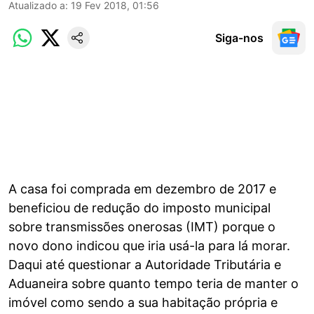
Atualizado a
:
19 Fev 2018, 01:56
Siga-nos
A casa foi comprada em dezembro de 2017 e
beneficiou de redução do imposto municipal
sobre transmissões onerosas (IMT) porque o
novo dono indicou que iria usá-la para lá morar.
Daqui até questionar a Autoridade Tributária e
Aduaneira sobre quanto tempo teria de manter o
imóvel como sendo a sua habitação própria e