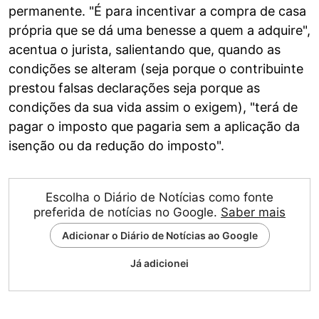
permanente. "É para incentivar a compra de casa
própria que se dá uma benesse a quem a adquire",
acentua o jurista, salientando que, quando as
condições se alteram (seja porque o contribuinte
prestou falsas declarações seja porque as
condições da sua vida assim o exigem), "terá de
pagar o imposto que pagaria sem a aplicação da
isenção ou da redução do imposto".
Escolha o Diário de Notícias como fonte
preferida de notícias no Google.
Saber mais
Adicionar o Diário de Notícias ao Google
Já adicionei