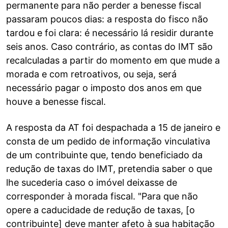
permanente para não perder a benesse fiscal
passaram poucos dias: a resposta do fisco não
tardou e foi clara: é necessário lá residir durante
seis anos. Caso contrário, as contas do IMT são
recalculadas a partir do momento em que mude a
morada e com retroativos, ou seja, será
necessário pagar o imposto dos anos em que
houve a benesse fiscal.
A resposta da AT foi despachada a 15 de janeiro e
consta de um pedido de informação vinculativa
de um contribuinte que, tendo beneficiado da
redução de taxas do IMT, pretendia saber o que
lhe sucederia caso o imóvel deixasse de
corresponder à morada fiscal. "Para que não
opere a caducidade de redução de taxas, [o
contribuinte] deve manter afeto à sua habitação