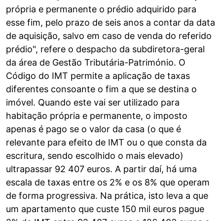
própria e permanente o prédio adquirido para
esse fim, pelo prazo de seis anos a contar da data
de aquisição, salvo em caso de venda do referido
prédio", refere o despacho da subdiretora-geral
da área de Gestão Tributária-Património. O
Código do IMT permite a aplicação de taxas
diferentes consoante o fim a que se destina o
imóvel. Quando este vai ser utilizado para
habitação própria e permanente, o imposto
apenas é pago se o valor da casa (o que é
relevante para efeito de IMT ou o que consta da
escritura, sendo escolhido o mais elevado)
ultrapassar 92 407 euros. A partir daí, há uma
escala de taxas entre os 2% e os 8% que operam
de forma progressiva. Na prática, isto leva a que
um apartamento que custe 150 mil euros pague