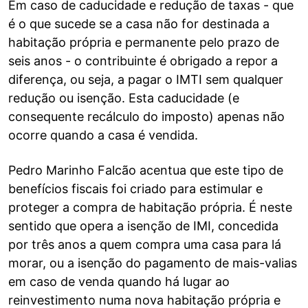
Em caso de caducidade e redução de taxas - que
é o que sucede se a casa não for destinada a
habitação própria e permanente pelo prazo de
seis anos - o contribuinte é obrigado a repor a
diferença, ou seja, a pagar o IMTI sem qualquer
redução ou isenção. Esta caducidade (e
consequente recálculo do imposto) apenas não
ocorre quando a casa é vendida.
Pedro Marinho Falcão acentua que este tipo de
benefícios fiscais foi criado para estimular e
proteger a compra de habitação própria. É neste
sentido que opera a isenção de IMI, concedida
por três anos a quem compra uma casa para lá
morar, ou a isenção do pagamento de mais-valias
em caso de venda quando há lugar ao
reinvestimento numa nova habitação própria e