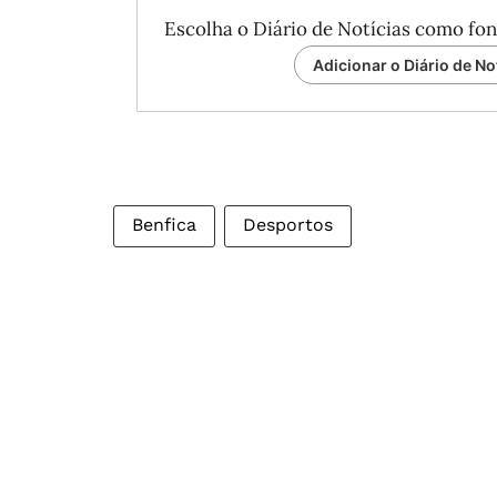
Escolha o Diário de Notícias como fon
Adicionar o Diário de No
Benfica
Desportos