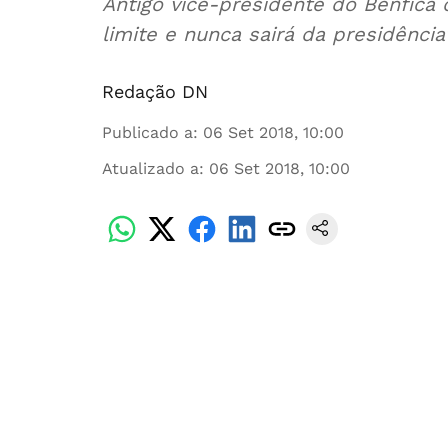
Antigo vice-presidente do Benfica di
limite e nunca sairá da presidênci
Redação DN
Publicado a
:
06 Set 2018, 10:00
Atualizado a
:
06 Set 2018, 10:00