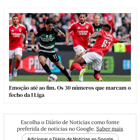
Emoção até ao fim. Os 30 números que marcam o
fecho da I Liga
Escolha o Diário de Notícias como fonte
preferida de notícias no Google.
Saber mais
Adicionar o Diário de Notícias ao Google