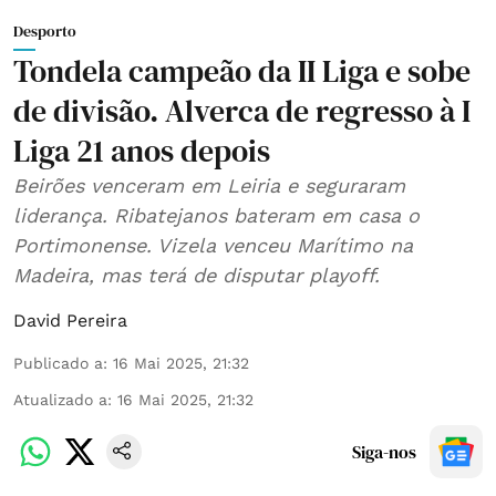
Desporto
Tondela campeão da II Liga e sobe
de divisão. Alverca de regresso à I
Liga 21 anos depois
Beirões venceram em Leiria e seguraram
liderança. Ribatejanos bateram em casa o
Portimonense. Vizela venceu Marítimo na
Madeira, mas terá de disputar playoff.
David Pereira
Publicado a
:
16 Mai 2025, 21:32
Atualizado a
:
16 Mai 2025, 21:32
Siga-nos