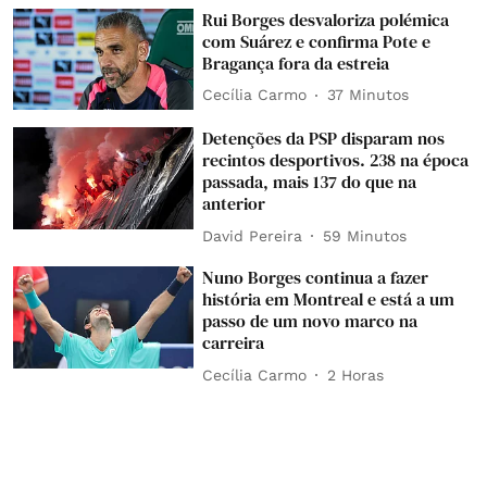
Rui Borges desvaloriza polémica
com Suárez e confirma Pote e
Bragança fora da estreia
Cecília Carmo
37 Minutos
Detenções da PSP disparam nos
recintos desportivos. 238 na época
passada, mais 137 do que na
anterior
David Pereira
59 Minutos
Nuno Borges continua a fazer
história em Montreal e está a um
passo de um novo marco na
carreira
Cecília Carmo
2 Horas