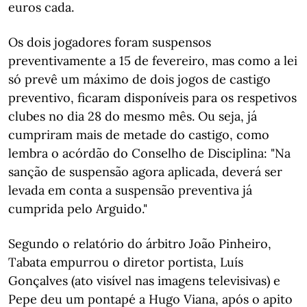
euros cada.
Os dois jogadores foram suspensos
preventivamente a 15 de fevereiro, mas como a lei
só prevê um máximo de dois jogos de castigo
preventivo, ficaram disponíveis para os respetivos
clubes no dia 28 do mesmo mês. Ou seja, já
cumpriram mais de metade do castigo, como
lembra o acórdão do Conselho de Disciplina: "Na
sanção de suspensão agora aplicada, deverá ser
levada em conta a suspensão preventiva já
cumprida pelo Arguido."
Segundo o relatório do árbitro João Pinheiro,
Tabata empurrou o diretor portista, Luís
Gonçalves (ato visível nas imagens televisivas) e
Pepe deu um pontapé a Hugo Viana, após o apito