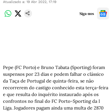
Atualizado a
:
19 Abr 2022, 17:19
Siga-nos
Pepe (FC Porto) e Bruno Tabata (Sporting) foram
suspensos por 23 dias e podem falhar o clássico
da Taça de Portugal de quinta-feira, se não
recorrerem do castigo conhecido esta terça-feira
e que resulta do inquérito instaurado após os
confrontos no final do FC Porto-Sporting da I
Liga. Jogadores pagam ainda uma multa de 2870