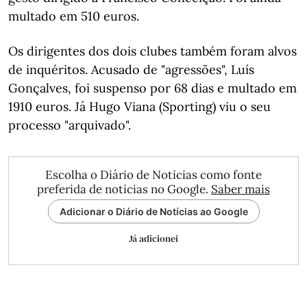
multado em 510 euros.
Os dirigentes dos dois clubes também foram alvos
de inquéritos. Acusado de "agressões", Luís
Gonçalves, foi suspenso por 68 dias e multado em
1910 euros. Já Hugo Viana (Sporting) viu o seu
processo "arquivado".
Escolha o Diário de Notícias como fonte
preferida de notícias no Google.
Saber mais
Adicionar o Diário de Notícias ao Google
Já adicionei