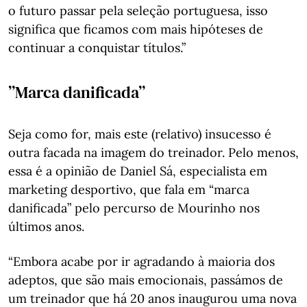
o futuro passar pela seleção portuguesa, isso
significa que ficamos com mais hipóteses de
continuar a conquistar títulos.”
”Marca danificada”
Seja como for, mais este (relativo) insucesso é
outra facada na imagem do treinador. Pelo menos,
essa é a opinião de Daniel Sá, especialista em
marketing desportivo, que fala em “marca
danificada” pelo percurso de Mourinho nos
últimos anos.
“Embora acabe por ir agradando à maioria dos
adeptos, que são mais emocionais, passámos de
um treinador que há 20 anos inaugurou uma nova