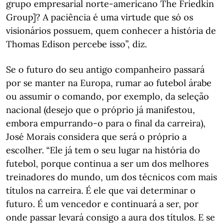
grupo empresarial norte-americano The Friedkin
Group]? A paciência é uma virtude que só os
visionários possuem, quem conhecer a história de
Thomas Edison percebe isso”, diz.
Se o futuro do seu antigo companheiro passará
por se manter na Europa, rumar ao futebol árabe
ou assumir o comando, por exemplo, da seleção
nacional (desejo que o próprio já manifestou,
embora empurrando-o para o final da carreira),
José Morais considera que será o próprio a
escolher. “Ele já tem o seu lugar na história do
futebol, porque continua a ser um dos melhores
treinadores do mundo, um dos técnicos com mais
títulos na carreira. É ele que vai determinar o
futuro. É um vencedor e continuará a ser, por
onde passar levará consigo a aura dos títulos. E se