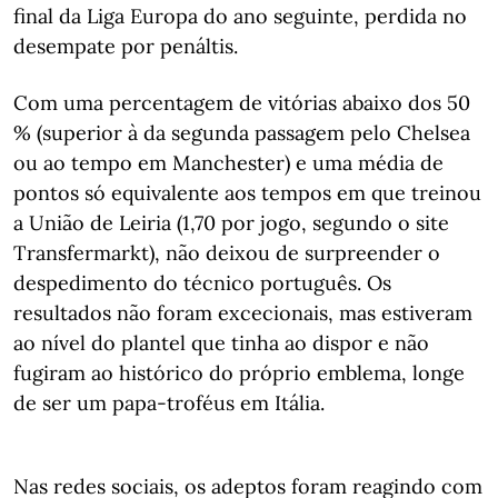
final da Liga Europa do ano seguinte, perdida no
desempate por penáltis.
Com uma percentagem de vitórias abaixo dos 50
% (superior à da segunda passagem pelo Chelsea
ou ao tempo em Manchester) e uma média de
pontos só equivalente aos tempos em que treinou
a União de Leiria (1,70 por jogo, segundo o site
Transfermarkt), não deixou de surpreender o
despedimento do técnico português. Os
resultados não foram excecionais, mas estiveram
ao nível do plantel que tinha ao dispor e não
fugiram ao histórico do próprio emblema, longe
de ser um papa-troféus em Itália.
Nas redes sociais, os adeptos foram reagindo com