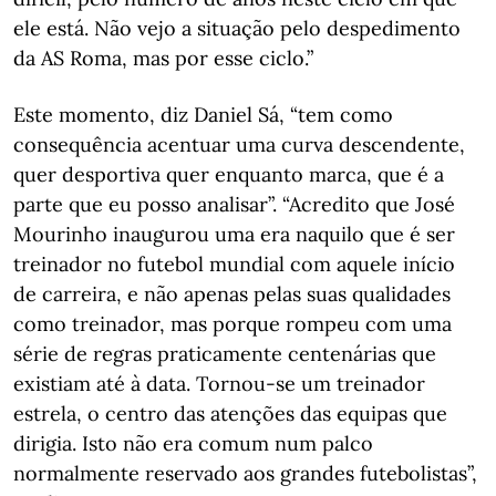
ele está. Não vejo a situação pelo despedimento
da AS Roma, mas por esse ciclo.”
Este momento, diz Daniel Sá, “tem como
consequência acentuar uma curva descendente,
quer desportiva quer enquanto marca, que é a
parte que eu posso analisar”. “Acredito que José
Mourinho inaugurou uma era naquilo que é ser
treinador no futebol mundial com aquele início
de carreira, e não apenas pelas suas qualidades
como treinador, mas porque rompeu com uma
série de regras praticamente centenárias que
existiam até à data. Tornou-se um treinador
estrela, o centro das atenções das equipas que
dirigia. Isto não era comum num palco
normalmente reservado aos grandes futebolistas”,