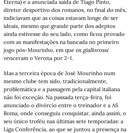
Eterna) e a anunciada saída de Tiago Pinto,
diretor desportivo dos romanos, no final do mês,
indiciavam que as coisas estavam longe de ser
ideais, mesmo que grande parte dos adeptos
ainda estivesse do seu lado, como ficou provado
com as manifestações na bancada no primeiro
jogo pós-Mourinho, em que os
giallorossi
venceram o Verona por 2-1.
Mas a terceira época de José Mourinho num
mesmo clube tem sido, tradicionalmente,
problemática e a passagem pela capital italiana
não foi exceção. Na passada terça-feira, foi
anunciado o divórcio entre o treinador e a AS
Roma, onde conseguiu conquistar, ainda assim, o
seu único troféu nas últimas sete temporadas: a
Liga Conferência, ao que se juntou a presença na