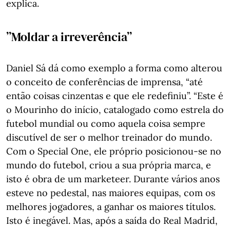
explica.
”Moldar a irreverência”
Daniel Sá dá como exemplo a forma como alterou
o conceito de conferências de imprensa, “até
então coisas cinzentas e que ele redefiniu”. “Este é
o Mourinho do início, catalogado como estrela do
futebol mundial ou como aquela coisa sempre
discutível de ser o melhor treinador do mundo.
Com o Special One, ele próprio posicionou-se no
mundo do futebol, criou a sua própria marca, e
isto é obra de um marketeer. Durante vários anos
esteve no pedestal, nas maiores equipas, com os
melhores jogadores, a ganhar os maiores títulos.
Isto é inegável. Mas, após a saída do Real Madrid,