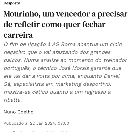
Desporto
Mourinho, um vencedor a precisar
de refletir como quer fechar
carreira
O fim de ligação à AS Roma acentua um ciclo
negativo que o vai afastando dos grandes
palcos. Numa análise ao momento do treinador
português, o técnico José Morais garante que
ele vai dar a volta por cima, enquanto Daniel
Sá, especialista em marketing desportivo,
mostra-se cético quanto a um regresso à
ribalta.
Nuno Coelho
Publicado a
:
22 Jan 2024, 07:00