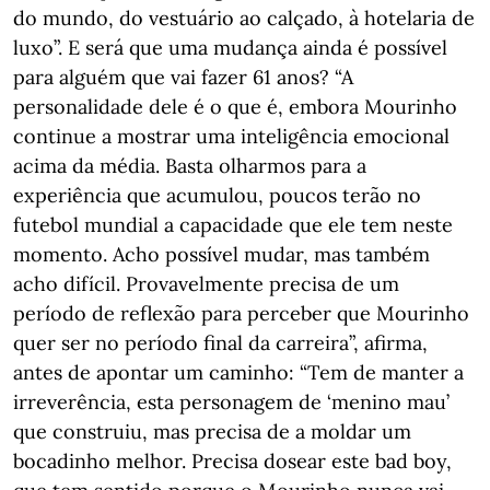
do mundo, do vestuário ao calçado, à hotelaria de
luxo”. E será que uma mudança ainda é possível
para alguém que vai fazer 61 anos? “A
personalidade dele é o que é, embora Mourinho
continue a mostrar uma inteligência emocional
acima da média. Basta olharmos para a
experiência que acumulou, poucos terão no
futebol mundial a capacidade que ele tem neste
momento. Acho possível mudar, mas também
acho difícil. Provavelmente precisa de um
período de reflexão para perceber que Mourinho
quer ser no período final da carreira”, afirma,
antes de apontar um caminho: “Tem de manter a
irreverência, esta personagem de ‘menino mau’
que construiu, mas precisa de a moldar um
bocadinho melhor. Precisa dosear este bad boy,