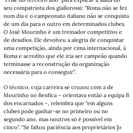
seu compatriota dos giallorossi: “Roma não se fez
num dia e o campeonato italiano não se conquista
de um dia para o outro em determinados clubes.
O José Mourinho é um treinador competitivo e
de desafios. Ele devolveu a alegria de conquistar
uma competição, ainda por cima internacional, à
Roma e acredito que ele iria ser campeão quando
terminasse a reconstrução da organização
necessária para o conseguir”.
O técnico, cuja carreira se cruzou com a de
Mourinho no Benfica – orientava então a equipa B
dos encarnados –, relembra que “em alguns
clubes pode ganhar-se no primeiro ou no
segundo ano, mas noutros só é possível em
cinco”. “Se faltou paciência aos proprietários [o