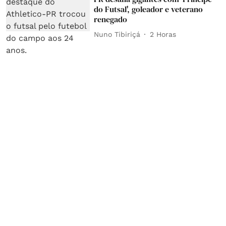
do Futsal', goleador e veterano
renegado
Nuno Tibiriçá
2 Horas