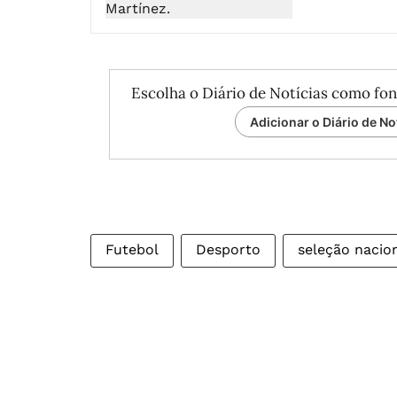
Escolha o Diário de Notícias como fon
Adicionar o Diário de No
Futebol
Desporto
seleção nacio