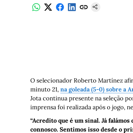
O selecionador Roberto Martínez afi
minuto 21,
na goleada (5-0) sobre a 
Jota continua presente na seleção po
imprensa foi realizada após o jogo, 
“Acredito que é um sinal. Já falámos
connosco. Sentimos isso desde o pri