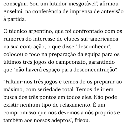
conseguir. Sou um lutador inesgotável”, afirmou
Anselmi, na conferência de imprensa de antevisão
à partida.
O técnico argentino, que foi confrontado com os
rumores do interesse de clubes sul-americanos
na sua contração, o que disse "desconhecer",
colocou o foco na preparação da equipa para os
últimos três jogos do campeonato, garantindo
que "não haverá espaço para desconcentração".
“Faltam-nos três jogos e temos de os preparar ao
máximo, com seriedade total. Temos de ir em
busca dos três pontos em todos eles. Não pode
existir nenhum tipo de relaxamento. É um
compromisso que nos devemos a nós próprios e
também aos nossos adeptos”, frisou.