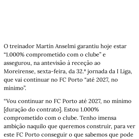
O treinador Martín Anselmi garantiu hoje estar
“1.000% comprometido com o clube” e
assegurou, na antevisão à receção ao
Moreirense, sexta-feira, da 32.ª jornada da I Liga,
que vai continuar no FC Porto “até 2027, no
mínimo”.
“Vou continuar no FC Porto até 2027, no mínimo
[duração do contrato]. Estou 1.000%
comprometido com o clube. Tenho imensa
ambição naquilo que queremos construir, para ver
este FC Porto conseguir o que sabemos que pode