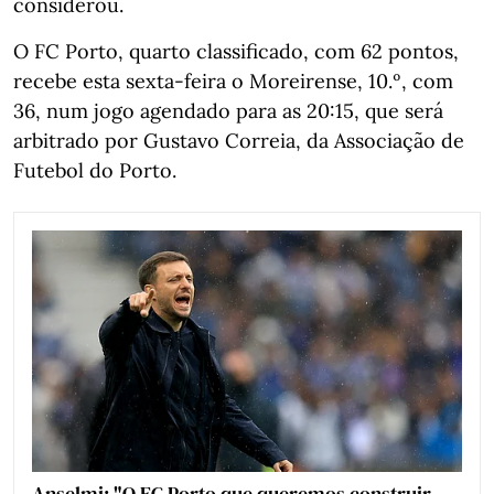
considerou.
O FC Porto, quarto classificado, com 62 pontos,
recebe esta sexta-feira o Moreirense, 10.º, com
36, num jogo agendado para as 20:15, que será
arbitrado por Gustavo Correia, da Associação de
Futebol do Porto.
Anselmi: "O FC Porto que queremos construir