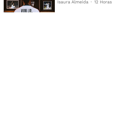
Isaura Almeida
12 Horas