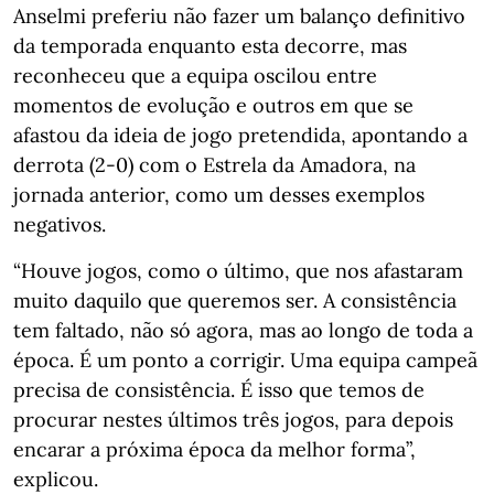
Anselmi preferiu não fazer um balanço definitivo
da temporada enquanto esta decorre, mas
reconheceu que a equipa oscilou entre
momentos de evolução e outros em que se
afastou da ideia de jogo pretendida, apontando a
derrota (2-0) com o Estrela da Amadora, na
jornada anterior, como um desses exemplos
negativos.
“Houve jogos, como o último, que nos afastaram
muito daquilo que queremos ser. A consistência
tem faltado, não só agora, mas ao longo de toda a
época. É um ponto a corrigir. Uma equipa campeã
precisa de consistência. É isso que temos de
procurar nestes últimos três jogos, para depois
encarar a próxima época da melhor forma”,
explicou.