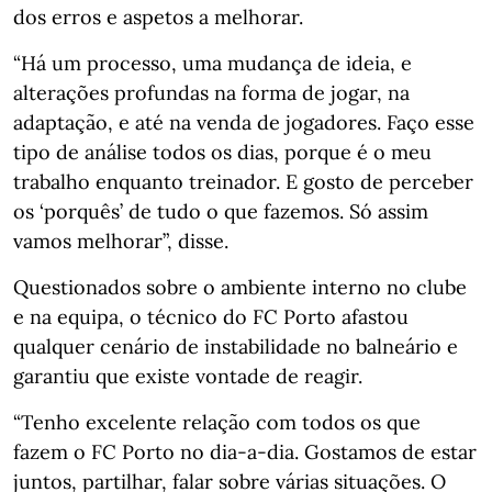
dos erros e aspetos a melhorar.
“Há um processo, uma mudança de ideia, e
alterações profundas na forma de jogar, na
adaptação, e até na venda de jogadores. Faço esse
tipo de análise todos os dias, porque é o meu
trabalho enquanto treinador. E gosto de perceber
os ‘porquês’ de tudo o que fazemos. Só assim
vamos melhorar”, disse.
Questionados sobre o ambiente interno no clube
e na equipa, o técnico do FC Porto afastou
qualquer cenário de instabilidade no balneário e
garantiu que existe vontade de reagir.
“Tenho excelente relação com todos os que
fazem o FC Porto no dia-a-dia. Gostamos de estar
juntos, partilhar, falar sobre várias situações. O