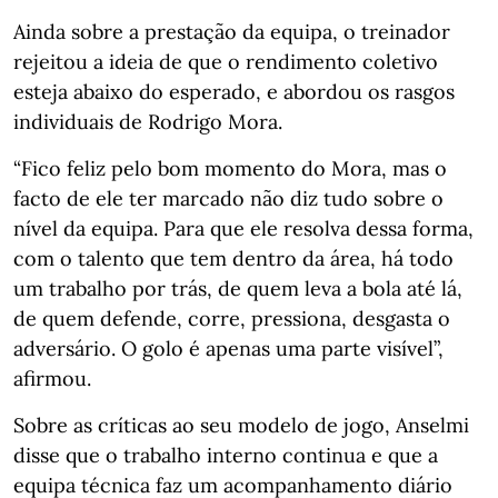
Ainda sobre a prestação da equipa, o treinador
rejeitou a ideia de que o rendimento coletivo
esteja abaixo do esperado, e abordou os rasgos
individuais de Rodrigo Mora.
“Fico feliz pelo bom momento do Mora, mas o
facto de ele ter marcado não diz tudo sobre o
nível da equipa. Para que ele resolva dessa forma,
com o talento que tem dentro da área, há todo
um trabalho por trás, de quem leva a bola até lá,
de quem defende, corre, pressiona, desgasta o
adversário. O golo é apenas uma parte visível”,
afirmou.
Sobre as críticas ao seu modelo de jogo, Anselmi
disse que o trabalho interno continua e que a
equipa técnica faz um acompanhamento diário