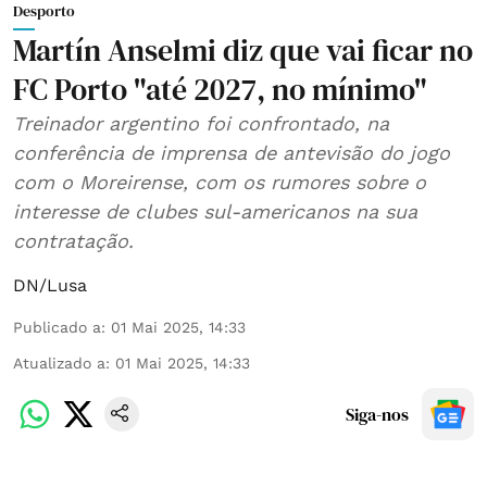
Desporto
Martín Anselmi diz que vai ficar no
FC Porto "até 2027, no mínimo"
Treinador argentino foi confrontado, na
conferência de imprensa de antevisão do jogo
com o Moreirense, com os rumores sobre o
interesse de clubes sul-americanos na sua
contratação.
DN/Lusa
Publicado a
:
01 Mai 2025, 14:33
Atualizado a
:
01 Mai 2025, 14:33
Siga-nos