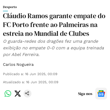
Desporto
Cláudio Ramos garante empate do
FC Porto frente ao Palmeiras na
estreia no Mundial de Clubes
O guarda-redes dos dragões fez uma grande
exibição no empate 0-0 com a equipa treinada
por Abel Ferreira.
Carlos Nogueira
Publicado a
:
16 Jun 2025, 00:09
Atualizado a
:
16 Jun 2025, 00:09
Siga-nos