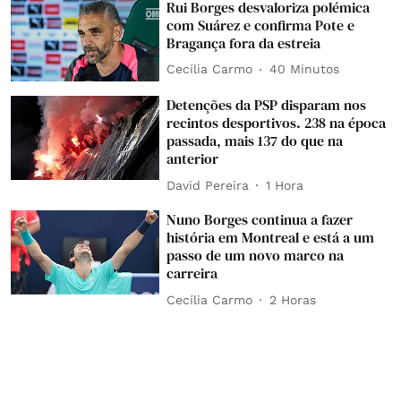
Rui Borges desvaloriza polémica
com Suárez e confirma Pote e
Bragança fora da estreia
Cecília Carmo
40 Minutos
Detenções da PSP disparam nos
recintos desportivos. 238 na época
passada, mais 137 do que na
anterior
David Pereira
1 Hora
Nuno Borges continua a fazer
história em Montreal e está a um
passo de um novo marco na
carreira
Cecília Carmo
2 Horas