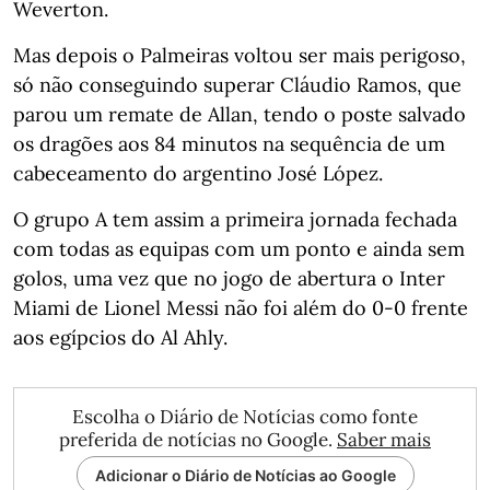
Weverton.
Mas depois o Palmeiras voltou ser mais perigoso,
só não conseguindo superar Cláudio Ramos, que
parou um remate de Allan, tendo o poste salvado
os dragões aos 84 minutos na sequência de um
cabeceamento do argentino José López.
O grupo A tem assim a primeira jornada fechada
com todas as equipas com um ponto e ainda sem
golos, uma vez que no jogo de abertura o Inter
Miami de Lionel Messi não foi além do 0-0 frente
aos egípcios do Al Ahly.
Escolha o Diário de Notícias como fonte
preferida de notícias no Google.
Saber mais
Adicionar o Diário de Notícias ao Google