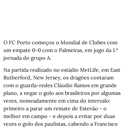
O FC Porto começou o Mundial de Clubes com
um empate 0-0 com o Palmeiras, em jogo da 1.ª
jornada do grupo A.
Na partida realizado no estádio MetLife, em East
Rutherford, New Jersey, os dragões contaram
com o guarda-redes Cláudio Ramos em grande
plano, a negar o golo aos brasileiros por algumas
vezes, nomeadamente em cima do intervalo:
primeiro a parar um remate de Estevão - o
melhor em campo - e depois a evitar por duas
vezes o golo dos paulistas, cabendo a Francisco