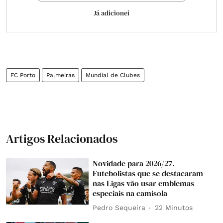
Já adicionei
FC Porto
Palmeiras
Mundial de Clubes
Artigos Relacionados
Novidade para 2026/27.
Futebolistas que se destacaram
nas Ligas vão usar emblemas
especiais na camisola
Pedro Sequeira
22 Minutos