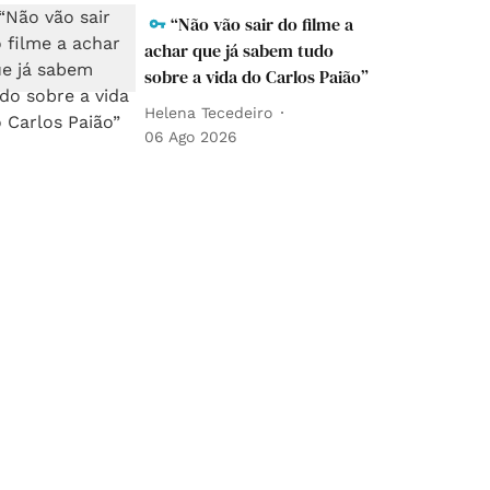
“Não vão sair do filme a
achar que já sabem tudo
sobre a vida do Carlos Paião”
Helena Tecedeiro
06 Ago 2026