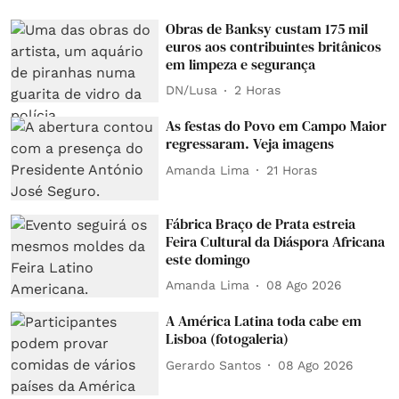
Obras de Banksy custam 175 mil
euros aos contribuintes britânicos
em limpeza e segurança
DN/Lusa
2 Horas
As festas do Povo em Campo Maior
regressaram. Veja imagens
Amanda Lima
21 Horas
Fábrica Braço de Prata estreia
Feira Cultural da Diáspora Africana
este domingo
Amanda Lima
08 Ago 2026
A América Latina toda cabe em
Lisboa (fotogaleria)
Gerardo Santos
08 Ago 2026