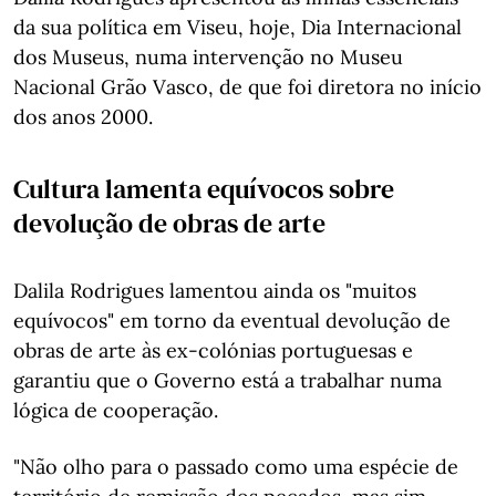
da sua política em Viseu, hoje, Dia Internacional
dos Museus, numa intervenção no Museu
Nacional Grão Vasco, de que foi diretora no início
dos anos 2000.
Cultura lamenta equívocos sobre
devolução de obras de arte
Dalila Rodrigues lamentou ainda os "muitos
equívocos" em torno da eventual devolução de
obras de arte às ex-colónias portuguesas e
garantiu que o Governo está a trabalhar numa
lógica de cooperação.
"Não olho para o passado como uma espécie de