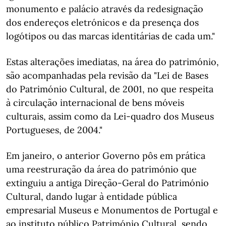
monumento e palácio através da redesignação
dos endereços eletrónicos e da presença dos
logótipos ou das marcas identitárias de cada um."
Estas alterações imediatas, na área do património,
são acompanhadas pela revisão da "Lei de Bases
do Património Cultural, de 2001, no que respeita
à circulação internacional de bens móveis
culturais, assim como da Lei-quadro dos Museus
Portugueses, de 2004."
Em janeiro, o anterior Governo pôs em prática
uma reestruração da área do património que
extinguiu a antiga Direção-Geral do Património
Cultural, dando lugar à entidade pública
empresarial Museus e Monumentos de Portugal e
ao instituto público Património Cultural, sendo