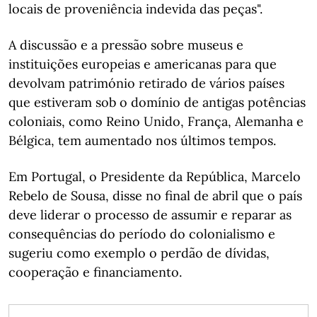
locais de proveniência indevida das peças".
A discussão e a pressão sobre museus e
instituições europeias e americanas para que
devolvam património retirado de vários países
que estiveram sob o domínio de antigas potências
coloniais, como Reino Unido, França, Alemanha e
Bélgica, tem aumentado nos últimos tempos.
Em Portugal, o Presidente da República, Marcelo
Rebelo de Sousa, disse no final de abril que o país
deve liderar o processo de assumir e reparar as
consequências do período do colonialismo e
sugeriu como exemplo o perdão de dívidas,
cooperação e financiamento.