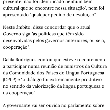
presente, não foi identificado nenhum bem
cultural que se encontre nessa situação", nem foi
apresentado "qualquer pedido de devolução".
Neste âmbito, disse concordar que o atual
Governo siga "as políticas que têm sido
desenvolvidas pelos governos anteriores, ou seja,
cooperação".
Dalila Rodrigues contou que esteve recentemente
a participar numa reunião de ministros da Cultura
da Comunidade dos Países de Língua Portuguesa
(CPLP) e "o diálogo foi extremamente produtivo
no sentido da valorização da língua portuguesa e
da cooperação".
A governante vai ser ouvida no parlamento sobre