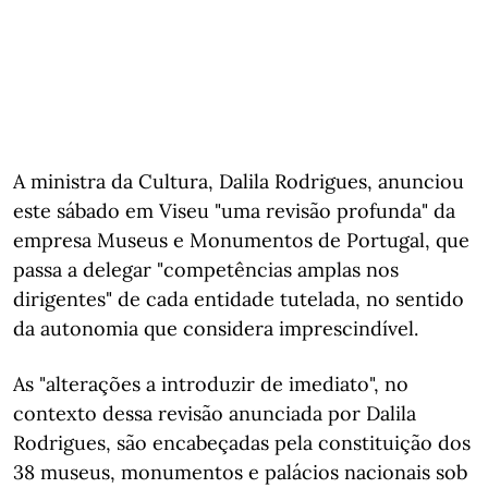
A ministra da Cultura, Dalila Rodrigues, anunciou
este sábado em Viseu "uma revisão profunda" da
empresa Museus e Monumentos de Portugal, que
passa a delegar "competências amplas nos
dirigentes" de cada entidade tutelada, no sentido
da autonomia que considera imprescindível.
As "alterações a introduzir de imediato", no
contexto dessa revisão anunciada por Dalila
Rodrigues, são encabeçadas pela constituição dos
38 museus, monumentos e palácios nacionais sob