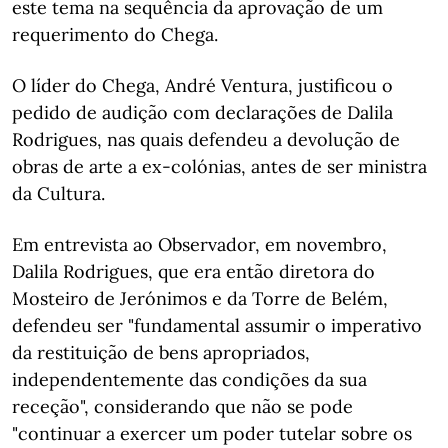
este tema na sequência da aprovação de um
requerimento do Chega.
O líder do Chega, André Ventura, justificou o
pedido de audição com declarações de Dalila
Rodrigues, nas quais defendeu a devolução de
obras de arte a ex-colónias, antes de ser ministra
da Cultura.
Em entrevista ao Observador, em novembro,
Dalila Rodrigues, que era então diretora do
Mosteiro de Jerónimos e da Torre de Belém,
defendeu ser "fundamental assumir o imperativo
da restituição de bens apropriados,
independentemente das condições da sua
receção", considerando que não se pode
"continuar a exercer um poder tutelar sobre os