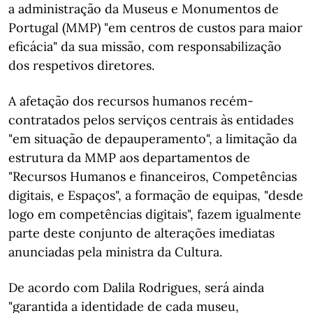
a administração da Museus e Monumentos de
Portugal (MMP) "em centros de custos para maior
eficácia" da sua missão, com responsabilização
dos respetivos diretores.
A afetação dos recursos humanos recém-
contratados pelos serviços centrais às entidades
"em situação de depauperamento", a limitação da
estrutura da MMP aos departamentos de
"Recursos Humanos e financeiros, Competências
digitais, e Espaços", a formação de equipas, "desde
logo em competências digitais", fazem igualmente
parte deste conjunto de alterações imediatas
anunciadas pela ministra da Cultura.
De acordo com Dalila Rodrigues, será ainda
"garantida a identidade de cada museu,