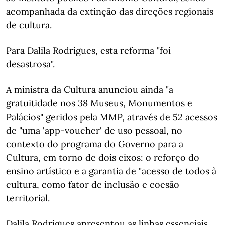
acompanhada da extinção das direções regionais
de cultura.
Para Dalila Rodrigues, esta reforma "foi
desastrosa".
A ministra da Cultura anunciou ainda "a
gratuitidade nos 38 Museus, Monumentos e
Palácios" geridos pela MMP, através de 52 acessos
de "uma 'app-voucher' de uso pessoal, no
contexto do programa do Governo para a
Cultura, em torno de dois eixos: o reforço do
ensino artístico e a garantia de "acesso de todos à
cultura, como fator de inclusão e coesão
territorial.
Dalila Rodrigues apresentou as linhas essenciais