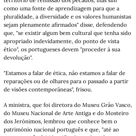
território de remissão dos pecados, mas sim
como uma fonte de aprendizagem para que a
pluralidade, a diversidade e os valores humanistas
sejam plenamente afirmados" disse, defendendo
que, "se existir algum bem cultural que tenha sido
apropriado indevidamente, do ponto de vista
ético", os portugueses devem "proceder à sua
devolução".
"Estamos a falar de ética, não estamos a falar de
reparações ou de olhares para o passado a partir
de visões contemporâneas", frisou.
A ministra, que foi diretora do Museu Grão Vasco,
do Museu Nacional de Arte Antiga e do Mosteiro
dos Jerónimos, lembrou que conhece bem o
património nacional português e que, "até ao