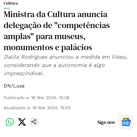
Cultura
Ministra da Cultura anuncia
delegação de "competências
amplas" para museus,
monumentos e palácios
Dalila Rodrigues anunciou a medida em Viseu,
considerando que a autonomia é algo
imprescindível.
DN/Lusa
Publicado a
:
18 Mai 2024, 12:28
Atualizado a
:
18 Mai 2024, 15:05
Siga-nos