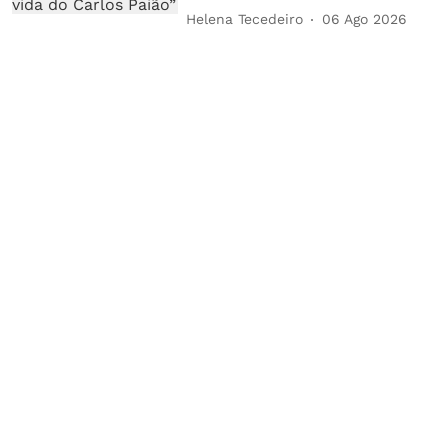
Helena Tecedeiro
06 Ago 2026