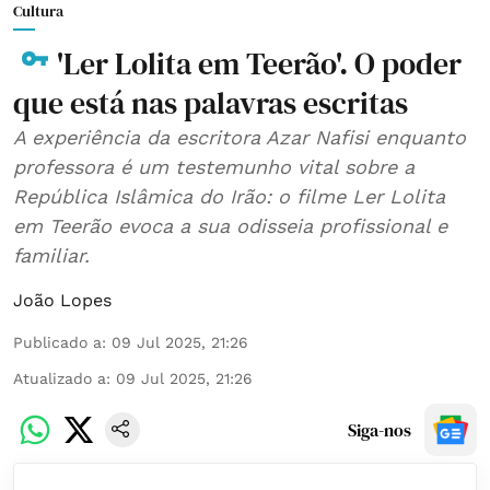
Cultura
'Ler Lolita em Teerão'. O poder
que está nas palavras escritas
A experiência da escritora Azar Nafisi enquanto
professora é um testemunho vital sobre a
República Islâmica do Irão: o filme Ler Lolita
em Teerão evoca a sua odisseia profissional e
familiar.
João Lopes
Publicado a
:
09 Jul 2025, 21:26
Atualizado a
:
09 Jul 2025, 21:26
Siga-nos