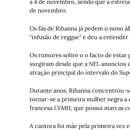
a 4 de novembro, sendo que a estreia
de novembro.
Os fãs de Rihanna já pedem o nono á
"infusão de reggae" e deu a entender
Os rumores sobre o o facto de esta
surgiram desde que a NFL anunciou q
atração principal do intervalo do Sup
Durante anos, Rihanna concentrou-s
tornar-se a primeira mulher negra a 
francesa LVMH, que possui marcas c
A cantora foi mãe pela primeira vez 