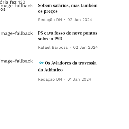
Sobem salários, mas também
os preços
Redação DN
02 Jan 2024
PS cava fosso de nove pontos
sobre o PSD
Rafael Barbosa
02 Jan 2024
Os Aviadores da travessia
do Atlântico
Redação DN
01 Jan 2024