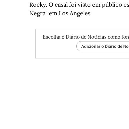
Rocky. O casal foi visto em público e
Negra" em Los Angeles.
Escolha o Diário de Notícias como fon
Adicionar o Diário de No