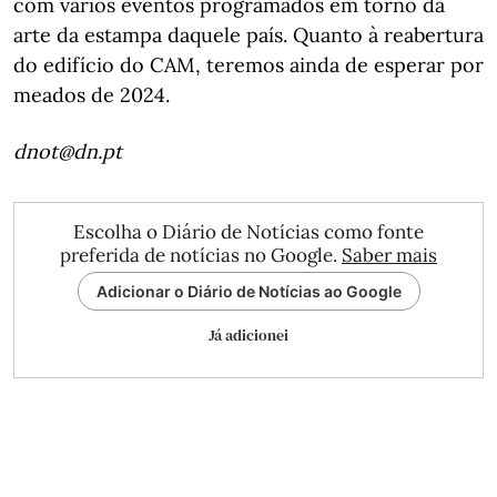
com vários eventos programados em torno da
arte da estampa daquele país. Quanto à reabertura
do edifício do CAM, teremos ainda de esperar por
meados de 2024.
dnot@dn.pt
Escolha o Diário de Notícias como fonte
preferida de notícias no Google.
Saber mais
Adicionar o Diário de Notícias ao Google
Já adicionei