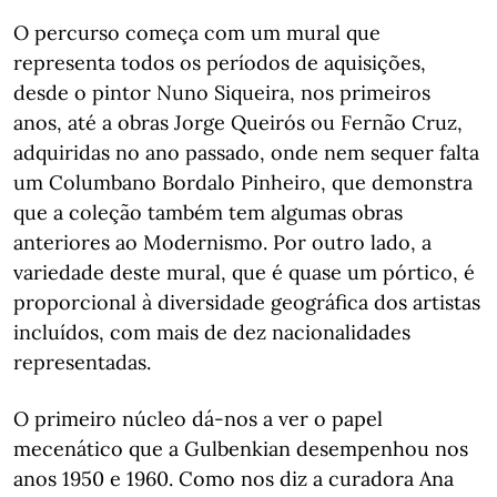
O percurso começa com um mural que
representa todos os períodos de aquisições,
desde o pintor Nuno Siqueira, nos primeiros
anos, até a obras Jorge Queirós ou Fernão Cruz,
adquiridas no ano passado, onde nem sequer falta
um Columbano Bordalo Pinheiro, que demonstra
que a coleção também tem algumas obras
anteriores ao Modernismo. Por outro lado, a
variedade deste mural, que é quase um pórtico, é
proporcional à diversidade geográfica dos artistas
incluídos, com mais de dez nacionalidades
representadas.
O primeiro núcleo dá-nos a ver o papel
mecenático que a Gulbenkian desempenhou nos
anos 1950 e 1960. Como nos diz a curadora Ana