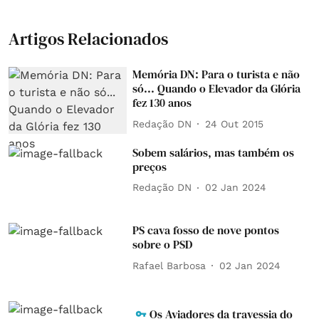
Artigos Relacionados
Memória DN: Para o turista e não
só... Quando o Elevador da Glória
fez 130 anos
Redação DN
24 Out 2015
Sobem salários, mas também os
preços
Redação DN
02 Jan 2024
PS cava fosso de nove pontos
sobre o PSD
Rafael Barbosa
02 Jan 2024
Os Aviadores da travessia do