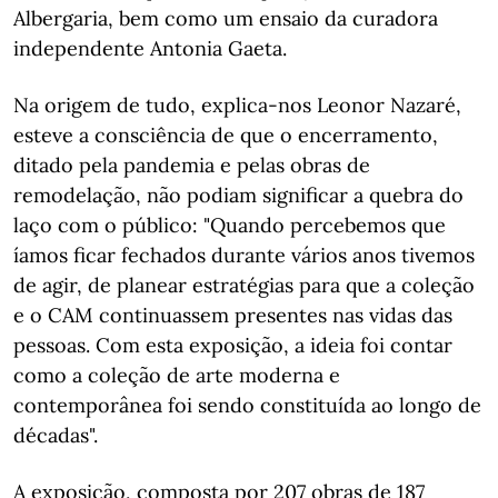
Albergaria, bem como um ensaio da curadora
independente Antonia Gaeta.
Na origem de tudo, explica-nos Leonor Nazaré,
esteve a consciência de que o encerramento,
ditado pela pandemia e pelas obras de
remodelação, não podiam significar a quebra do
laço com o público: "Quando percebemos que
íamos ficar fechados durante vários anos tivemos
de agir, de planear estratégias para que a coleção
e o CAM continuassem presentes nas vidas das
pessoas. Com esta exposição, a ideia foi contar
como a coleção de arte moderna e
contemporânea foi sendo constituída ao longo de
décadas".
A exposição, composta por 207 obras de 187