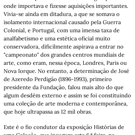
onde importava e fizesse aquisições importantes.
Vivia-se ainda em ditadura, a que se somava o
isolamento internacional causado pela Guerra
Colonial, e Portugal, com uma imensa taxa de
analfabetismo e uma estética oficial muito
conservadora, dificilmente aspirava a entrar no
"campeonato" dos grandes centros mundiais de
arte, como eram, nessa época, Londres, Paris ou
Nova Iorque. No entanto, a determinação de José
de Azeredo Perdigão (1896-1993), primeiro
presidente da Fundação, falou mais alto do que
algum desdém externo e assim se foi constituindo
uma coleção de arte moderna e contemporânea,
que hoje ultrapassa as 12 mil obras.
Este é o fio condutor da exposição Histórias de