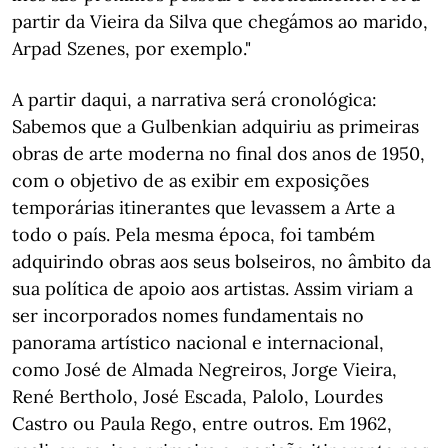
partir da Vieira da Silva que chegámos ao marido,
Arpad Szenes, por exemplo."
A partir daqui, a narrativa será cronológica:
Sabemos que a Gulbenkian adquiriu as primeiras
obras de arte moderna no final dos anos de 1950,
com o objetivo de as exibir em exposições
temporárias itinerantes que levassem a Arte a
todo o país. Pela mesma época, foi também
adquirindo obras aos seus bolseiros, no âmbito da
sua política de apoio aos artistas. Assim viriam a
ser incorporados nomes fundamentais no
panorama artístico nacional e internacional,
como José de Almada Negreiros, Jorge Vieira,
René Bertholo, José Escada, Palolo, Lourdes
Castro ou Paula Rego, entre outros. Em 1962,