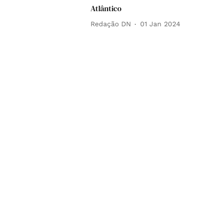
Atlântico
Redação DN
01 Jan 2024