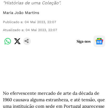
"Histórias de uma Coleção".
Maria João Martins
Publicado a
:
04 Mai 2023, 22:07
Atualizado a
:
04 Mai 2023, 22:07
Siga-nos
No efervescente mercado de arte da década de
1960 causava alguma estranheza, e até tensão, que
uma instituição com sede em Portugal aparecesse