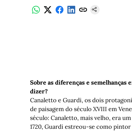
Sobre as diferenças e semelhanças e
dizer?
Canaletto e Guardi, os dois protagoni
de paisagem do século XVIII em Vene
século: Canaletto, mais velho, era u
1720, Guardi estreou-se como pintor 