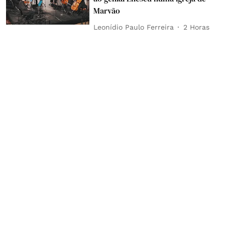
Marvão
Leonídio Paulo Ferreira
2 Horas