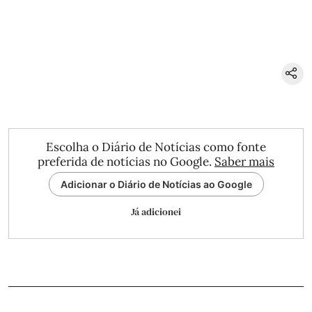
Escolha o Diário de Notícias como fonte
preferida de notícias no Google.
Saber mais
Adicionar o Diário de Notícias ao Google
Já adicionei