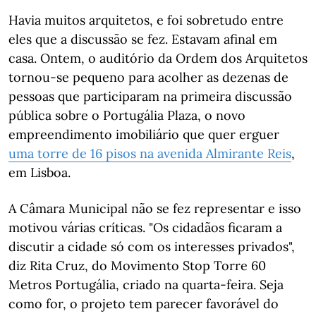
Havia muitos arquitetos, e foi sobretudo entre
eles que a discussão se fez. Estavam afinal em
casa. Ontem, o auditório da Ordem dos Arquitetos
tornou-se pequeno para acolher as dezenas de
pessoas que participaram na primeira discussão
pública sobre o Portugália Plaza, o novo
empreendimento imobiliário que quer erguer
uma torre de 16 pisos na avenida Almirante Reis
,
em Lisboa.
A Câmara Municipal não se fez representar e isso
motivou várias críticas. "Os cidadãos ficaram a
discutir a cidade só com os interesses privados",
diz Rita Cruz, do Movimento Stop Torre 60
Metros Portugália, criado na quarta-feira. Seja
como for, o projeto tem parecer favorável do