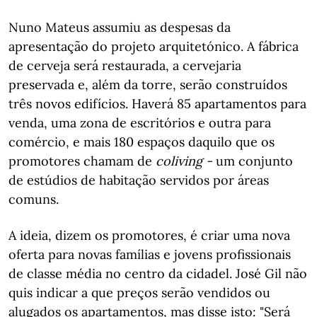
Nuno Mateus assumiu as despesas da
apresentação do projeto arquitetónico. A fábrica
de cerveja será restaurada, a cervejaria
preservada e, além da torre, serão construídos
três novos edifícios. Haverá 85 apartamentos para
venda, uma zona de escritórios e outra para
comércio, e mais 180 espaços daquilo que os
promotores chamam de
coliving -
um conjunto
de estúdios de habitação servidos por áreas
comuns.
A ideia, dizem os promotores, é criar uma nova
oferta para novas famílias e jovens profissionais
de classe média no centro da cidadel. José Gil não
quis indicar a que preços serão vendidos ou
alugados os apartamentos, mas disse isto: "Será