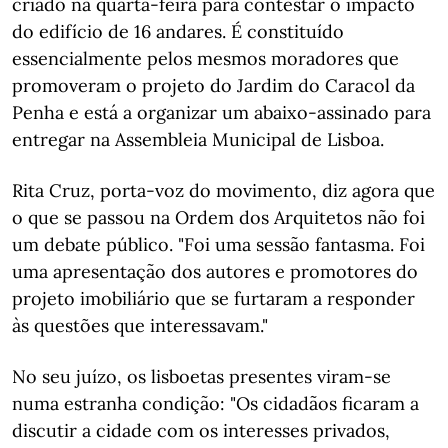
criado na quarta-feira para contestar o impacto
do edifício de 16 andares. É constituído
essencialmente pelos mesmos moradores que
promoveram o projeto do Jardim do Caracol da
Penha e está a organizar um abaixo-assinado para
entregar na Assembleia Municipal de Lisboa.
Rita Cruz, porta-voz do movimento, diz agora que
o que se passou na Ordem dos Arquitetos não foi
um debate público. "Foi uma sessão fantasma. Foi
uma apresentação dos autores e promotores do
projeto imobiliário que se furtaram a responder
às questões que interessavam."
No seu juízo, os lisboetas presentes viram-se
numa estranha condição: "Os cidadãos ficaram a
discutir a cidade com os interesses privados,