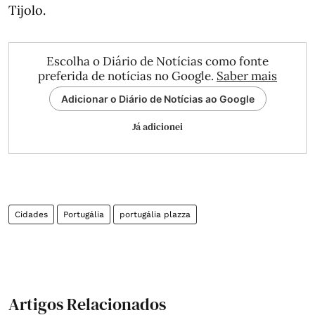
Tijolo.
Escolha o Diário de Notícias como fonte
preferida de notícias no Google.
Saber mais
Adicionar o Diário de Notícias ao Google
Já adicionei
Cidades
Portugália
portugália plazza
Artigos Relacionados