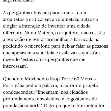
As perguntas choviam para a mesa, com
arquitetos a criticarem a volumetria, outros a
elogiar a intenção de inventar uma cidade
diferente. Nuno Mateus, o arquiteto, não resistia
à tentação de tentar armadilhar a barricada: ia
pedidndo o microfone para deixar falar as pessoas
que apoiavam a sua ideia e avaliava as questões
dizendo "estas são as perguntas que me
interessam".
Quando o Movimento Stop Torre 60 Metros
Portugália pediu a palavra, o autor do projeto
condescendeu: "Encantam-nos cidadãos
profundamente envolvidos, não gostamos de
população amorfa." O grupo que o interpelou foi