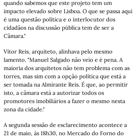
quando sabemos que este projeto tem um
impacto elevado sobre Lisboa. O que se passa aqui
é uma questão política e o interlocutor dos
cidadãos na discussão pública tem de ser a
Câmara."
Vítor Reis, arquiteto, alinhava pelo mesmo
lamento. "Manuel Salgado não veio e é pena. A
maioria dos arquitetos não tem problema com as
torres, mas sim com a opção política que está a
ser tomada na Almirante Reis. É que, ao permitir
isto, a câmara está a autorizar todos os
promotores imobiliários a fazer o mesmo nesta
zona da cidade."
A segunda sessão de esclarecimento acontece a
21 de maio, às 18h30, no Mercado do Forno do