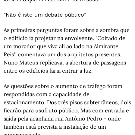
"Não é isto um debate público"
As primeiras perguntas foram sobre a sombra que
o edifício ia projetar na envolvente. "Coitado de
um morador que viva ali ao lado na Almirante
Reis", comentava um dos arquitetos presentes.
Nuno Mateus replicava, a abertura de passagens
entre os edifícios faria entrar a luz.
As questões sobre o aumento de tráfego foram
respondidas com a capacidade de
estacionamento. Dos três pisos subterrâneos, dois
ficarão para usufruto público. Mas com entrada e
saída pela acanhada rua António Pedro - onde
também está prevista a instalação de um
supermercado.