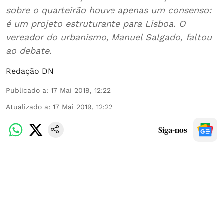
sobre o quarteirão houve apenas um consenso:
é um projeto estruturante para Lisboa. O
vereador do urbanismo, Manuel Salgado, faltou
ao debate.
Redação DN
Publicado a
:
17 Mai 2019, 12:22
Atualizado a
:
17 Mai 2019, 12:22
Siga-nos