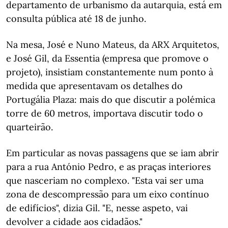
departamento de urbanismo da autarquia, está em
consulta pública até 18 de junho.
Na mesa, José e Nuno Mateus, da ARX Arquitetos,
e José Gil, da Essentia (empresa que promove o
projeto), insistiam constantemente num ponto à
medida que apresentavam os detalhes do
Portugália Plaza: mais do que discutir a polémica
torre de 60 metros, importava discutir todo o
quarteirão.
Em particular as novas passagens que se iam abrir
para a rua António Pedro, e as praças interiores
que nasceriam no complexo. "Esta vai ser uma
zona de descompressão para um eixo contínuo
de edifícios", dizia Gil. "E, nesse aspeto, vai
devolver a cidade aos cidadãos."