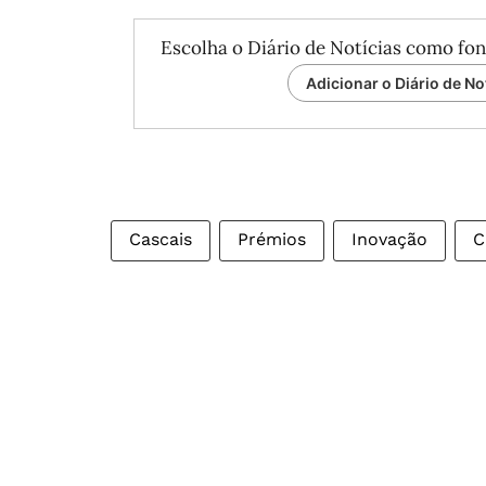
Escolha o Diário de Notícias como fon
Adicionar o Diário de No
Cascais
Prémios
Inovação
C