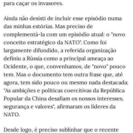
para caçar os invasores.
Ainda não desisti de incluir esse episódio numa
das minhas estórias. Mas preciso de
complementá-la com um episódio atual: o "novo
conceito estratégico da NATO". Como foi
largamente difundido, a referida organização
definiu a Rússia como a principal ameaça ao
Ocidente, o que, convenhamos, de "novo" pouco
tem. Mas o documento tem outra frase que, até
agora, tem sido pouco ou mesmo nada destacada:
"As ambições e políticas coercitivas da República
Popular da China desafiam os nossos interesses,
segurança e valores", afirmaram os líderes da
NATO.
Desde logo, é preciso sublinhar que o recente