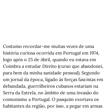
Costumo recordar-me muitas vezes de uma
história curiosa ocorrida em Portugal em 1974,
logo após o 25 de Abril, quando eu estava em
Coimbra a estudar Direito (curso que abandonei,
para bem da minha sanidade pessoal). Segundo
um jornal da época, ligado às forças fascistas em
debandada, guerrilheiros cubanos estariam na
Serra da Estrela, no âmbito de uma invasão do
comunismo a Portugal. O pasquim exortava os
habitantes da região, por isso, a pegar em armas