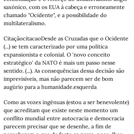
saxónico, com os EUA à cabeça e erroneamente
chamado "Ocidente", e a possibilidade do
multilateralismo.
CitaçãocitacaoDesde as Cruzadas que o Ocidente
(...) se tem caracterizado por uma política
expansionista e colonial. O 'novo conceito
estratégico' da NATO é mais um passo nesse
sentido. (...). As consequências dessa decisão são
imprevisíveis, mas não parecem ser de bom
augúrio para a humanidade.esquerda
Como as vozes ingénuas (estou a ser benevolente)
que acreditam que existe neste momento um
conflito mundial entre autocracia e democracia
parecem precisar que se desenhe, a fim de