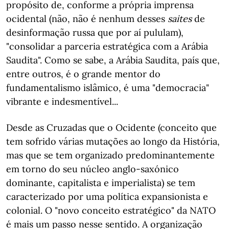
propósito de, conforme a própria imprensa
ocidental (não, não é nenhum desses
saites
de
desinformação russa que por aí pululam),
"consolidar a parceria estratégica com a Arábia
Saudita". Como se sabe, a Arábia Saudita, país que,
entre outros, é o grande mentor do
fundamentalismo islâmico, é uma "democracia"
vibrante e indesmentível...
Desde as Cruzadas que o Ocidente (conceito que
tem sofrido várias mutações ao longo da História,
mas que se tem organizado predominantemente
em torno do seu núcleo anglo-saxónico
dominante, capitalista e imperialista) se tem
caracterizado por uma política expansionista e
colonial. O "novo conceito estratégico" da NATO
é mais um passo nesse sentido. A organização