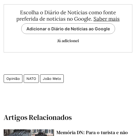
Escolha o Diário de Notícias como fonte
preferida de notícias no Google.
Saber mais
Adicionar o Diário de Notícias ao Google
Já adicionei
Opinião
NATO
João Melo
Artigos Relacionados
Memória DN: Para o turista e não