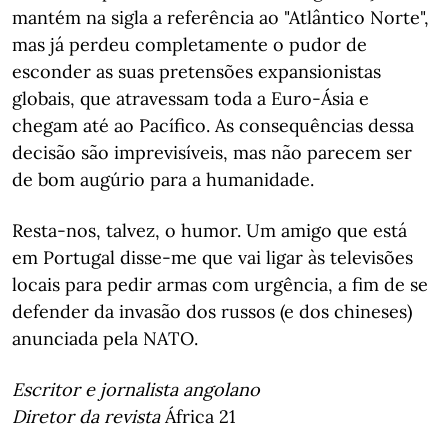
mantém na sigla a referência ao "Atlântico Norte",
mas já perdeu completamente o pudor de
esconder as suas pretensões expansionistas
globais, que atravessam toda a Euro-Ásia e
chegam até ao Pacífico. As consequências dessa
decisão são imprevisíveis, mas não parecem ser
de bom augúrio para a humanidade.
Resta-nos, talvez, o humor. Um amigo que está
em Portugal disse-me que vai ligar às televisões
locais para pedir armas com urgência, a fim de se
defender da invasão dos russos (e dos chineses)
anunciada pela NATO.
Escritor e jornalista angolano
Diretor da revista
África 21