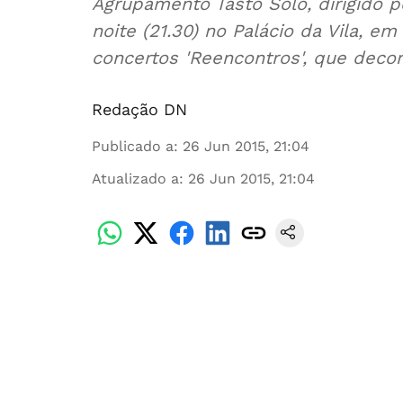
Agrupamento Tasto Solo, dirigido p
noite (21.30) no Palácio da Vila, e
concertos 'Reencontros', que deco
Redação DN
Publicado a
:
26 Jun 2015, 21:04
Atualizado a
:
26 Jun 2015, 21:04