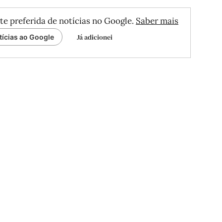
te preferida de notícias no Google.
Saber mais
Já adicionei
tícias ao Google