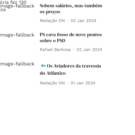
Sobem salários, mas também
os preços
Redação DN
02 Jan 2024
PS cava fosso de nove pontos
sobre o PSD
Rafael Barbosa
02 Jan 2024
Os Aviadores da travessia
do Atlântico
Redação DN
01 Jan 2024