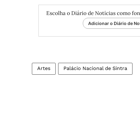
Escolha o Diário de Notícias como fon
Adicionar o Diário de No
Artes
Palácio Nacional de Sintra