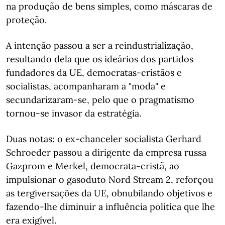
na produção de bens simples, como máscaras de
proteção.
A intenção passou a ser a reindustrialização,
resultando dela que os ideários dos partidos
fundadores da UE, democratas-cristãos e
socialistas, acompanharam a "moda" e
secundarizaram-se, pelo que o pragmatismo
tornou-se invasor da estratégia.
Duas notas: o ex-chanceler socialista Gerhard
Schroeder passou a dirigente da empresa russa
Gazprom e Merkel, democrata-cristã, ao
impulsionar o gasoduto Nord Stream 2, reforçou
as tergiversações da UE, obnubilando objetivos e
fazendo-lhe diminuir a influência política que lhe
era exigível.