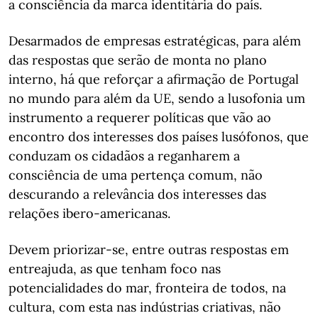
a consciência da marca identitária do país.
Desarmados de empresas estratégicas, para além
das respostas que serão de monta no plano
interno, há que reforçar a afirmação de Portugal
no mundo para além da UE, sendo a lusofonia um
instrumento a requerer políticas que vão ao
encontro dos interesses dos países lusófonos, que
conduzam os cidadãos a reganharem a
consciência de uma pertença comum, não
descurando a relevância dos interesses das
relações ibero-americanas.
Devem priorizar-se, entre outras respostas em
entreajuda, as que tenham foco nas
potencialidades do mar, fronteira de todos, na
cultura, com esta nas indústrias criativas, não