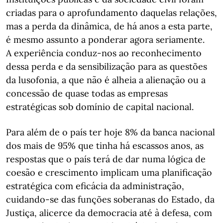
criadas para o aprofundamento daquelas relações,
mas a perda da dinâmica, de há anos a esta parte,
é mesmo assunto a ponderar agora seriamente.
A experiência conduz-nos ao reconhecimento
dessa perda e da sensibilização para as questões
da lusofonia, a que não é alheia a alienação ou a
concessão de quase todas as empresas
estratégicas sob domínio de capital nacional.
Para além de o país ter hoje 8% da banca nacional
dos mais de 95% que tinha há escassos anos, as
respostas que o país terá de dar numa lógica de
coesão e crescimento implicam uma planificação
estratégica com eficácia da administração,
cuidando-se das funções soberanas do Estado, da
Justiça, alicerce da democracia até à defesa, com