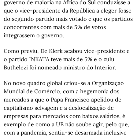
governo de maioria na África do Sul conduzisse a
que o vice-presidente da República a eleger fosse
do segundo partido mais votado e que os partidos
concorrentes com mais de 5% de votos
integrassem o governo.
Como previu, De Klerk acabou vice-presidente e
o partido INKATA teve mais de 5% e o zulu
Buthelezi foi nomeado ministro do Interior.
No novo quadro global criou-se a Organização
Mundial de Comércio, com a hegemonia dos
mercados a que o Papa Francisco apelidou de
capitalismo selvagem e a deslocalização de
empresas para mercados com baixos salários, é
exemplo de como a UE não soube agir, pelo que,
com a pandemia, sentiu-se desarmada inclusive