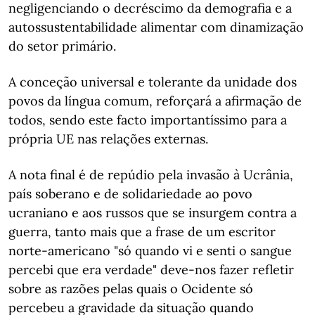
negligenciando o decréscimo da demografia e a
autossustentabilidade alimentar com dinamização
do setor primário.
A conceção universal e tolerante da unidade dos
povos da língua comum, reforçará a afirmação de
todos, sendo este facto importantíssimo para a
própria UE nas relações externas.
A nota final é de repúdio pela invasão à Ucrânia,
país soberano e de solidariedade ao povo
ucraniano e aos russos que se insurgem contra a
guerra, tanto mais que a frase de um escritor
norte-americano "só quando vi e senti o sangue
percebi que era verdade" deve-nos fazer refletir
sobre as razões pelas quais o Ocidente só
percebeu a gravidade da situação quando