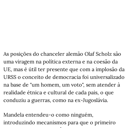
As posições do chanceler alemão Olaf Scholz são
uma viragem na política externa e na coesão da
UE, mas é útil ter presente que com a implosão da
URSS o conceito de democracia foi universalizado
na base de "um homem, um voto", sem atender à
realidade étnica e cultural de cada pais, o que
conduziu a guerras, como na ex-Jugoslávia.
Mandela entendeu-o como ninguém,
introduzindo mecanismos para que o primeiro