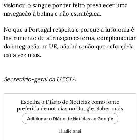
visionou o sangue por ter feito prevalecer uma
navegação à bolina e não estratégica.
No que a Portugal respeita e porque a lusofonia é
instrumento de afirmação externa, complementar
da integração na UE, não há senão que reforçá-la
cada vez mais.
Secretário-geral da UCCLA
Escolha o Diário de Notícias como fonte
preferida de notícias no Google.
Saber mais
Adicionar o Diário de Notícias ao Google
Já adicionei