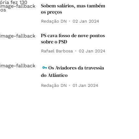
Sobem salários, mas também
os preços
Redação DN
02 Jan 2024
PS cava fosso de nove pontos
sobre o PSD
Rafael Barbosa
02 Jan 2024
Os Aviadores da travessia
do Atlântico
Redação DN
01 Jan 2024