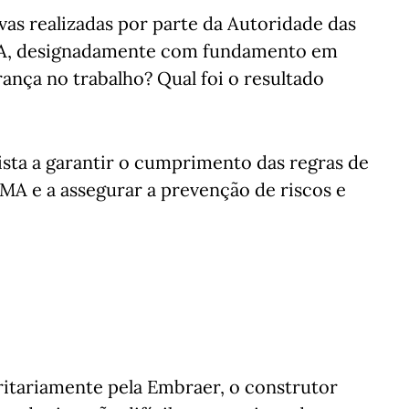
as realizadas por parte da Autoridade das
MA, designadamente com fundamento em
ança no trabalho? Qual foi o resultado
ta a garantir o cumprimento das regras de
MA e a assegurar a prevenção de riscos e
tariamente pela Embraer, o construtor