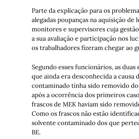
Parte da explicação para os problema
alegadas poupanças na aquisição de l
monitores e supervisores cuja gestão
a sua avaliação e participação nos 
os trabalhadores fizeram chegar ao g
Segundo esses funcionários, as duas 
que ainda era desconhecida a causa 
contaminado tinha sido removido do 
após a ocorrência dos primeiros caso
frascos de MEK haviam sido removidos
Como os frascos não estão identifica
solvente contaminado dos que pertec
BE.