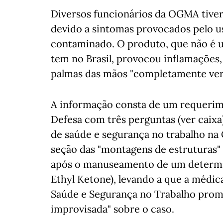
Diversos funcionários da OGMA tiver
devido a sintomas provocados pelo 
contaminado. O produto, que não é u
tem no Brasil, provocou inflamações,
palmas das mãos "completamente verm
A informação consta de um requerim
Defesa com três perguntas (ver caixa)
de saúde e segurança no trabalho na
seção das "montagens de estruturas"
após o manuseamento de um determi
Ethyl Ketone), levando a que a médic
Saúde e Segurança no Trabalho prom
improvisada" sobre o caso.