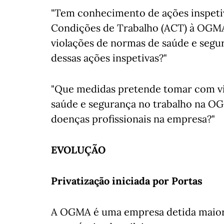
"Tem conhecimento de ações inspetiv
Condições de Trabalho (ACT) à OG
violações de normas de saúde e segur
dessas ações inspetivas?"
"Que medidas pretende tomar com vis
saúde e segurança no trabalho na OG
doenças profissionais na empresa?"
EVOLUÇÃO
Privatização iniciada por Portas
A OGMA é uma empresa detida maiori