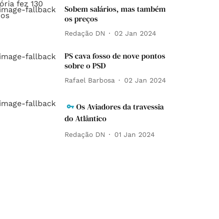
Sobem salários, mas também
os preços
Redação DN
02 Jan 2024
PS cava fosso de nove pontos
sobre o PSD
Rafael Barbosa
02 Jan 2024
Os Aviadores da travessia
do Atlântico
Redação DN
01 Jan 2024