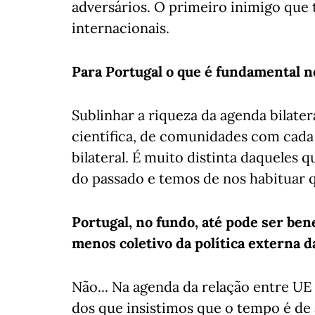
adversários. O primeiro inimigo que 
internacionais.
Para Portugal o que é fundamental 
Sublinhar a riqueza da agenda bilate
científica, de comunidades com cada 
bilateral. É muito distinta daqueles q
do passado e temos de nos habituar q
Portugal, no fundo, até pode ser bene
menos coletivo da política externa 
Não... Na agenda da relação entre UE
dos que insistimos que o tempo é de 