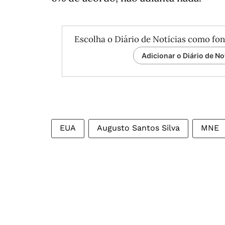
Escolha o Diário de Notícias como fon
Adicionar o Diário de No
EUA
Augusto Santos Silva
MNE