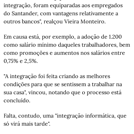
integração, foram equiparadas aos empregados
do Santander, com vantagens relativamente a
outros bancos", realçou Vieira Monteiro.
Em causa está, por exemplo, a adoção de 1.200
como salário mínimo daqueles trabalhadores, bem
como promoções e aumentos nos salários entre
0,75% e 2,5%.
"A integração foi feita criando as melhores
condições para que se sentissem a trabalhar na
sua casa", vincou, notando que o processo está
concluído.
Falta, contudo, uma "integração informática, que
só virá mais tarde".