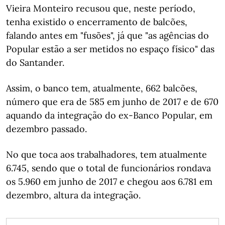
Vieira Monteiro recusou que, neste período,
tenha existido o encerramento de balcões,
falando antes em "fusões", já que "as agências do
Popular estão a ser metidos no espaço físico" das
do Santander.
Assim, o banco tem, atualmente, 662 balcões,
número que era de 585 em junho de 2017 e de 670
aquando da integração do ex-Banco Popular, em
dezembro passado.
No que toca aos trabalhadores, tem atualmente
6.745, sendo que o total de funcionários rondava
os 5.960 em junho de 2017 e chegou aos 6.781 em
dezembro, altura da integração.