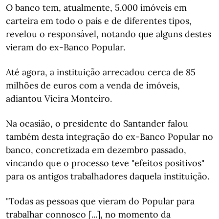
O banco tem, atualmente, 5.000 imóveis em
carteira em todo o país e de diferentes tipos,
revelou o responsável, notando que alguns destes
vieram do ex-Banco Popular.
Até agora, a instituição arrecadou cerca de 85
milhões de euros com a venda de imóveis,
adiantou Vieira Monteiro.
Na ocasião, o presidente do Santander falou
também desta integração do ex-Banco Popular no
banco, concretizada em dezembro passado,
vincando que o processo teve "efeitos positivos"
para os antigos trabalhadores daquela instituição.
"Todas as pessoas que vieram do Popular para
trabalhar connosco [...], no momento da