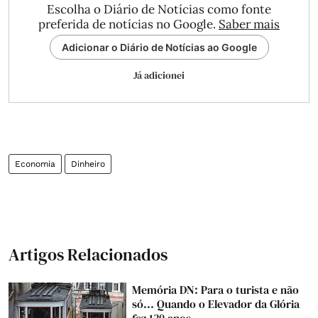
Escolha o Diário de Notícias como fonte
preferida de notícias no Google.
Saber mais
Adicionar o Diário de Notícias ao Google
Já adicionei
Economia
Dinheiro
Artigos Relacionados
Memória DN: Para o turista e não
só... Quando o Elevador da Glória