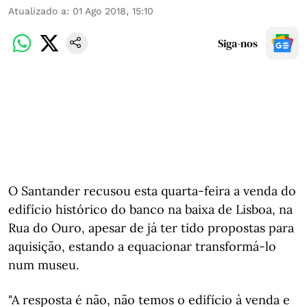
Atualizado a
:
01 Ago 2018, 15:10
Siga-nos
O Santander recusou esta quarta-feira a venda do
edifício histórico do banco na baixa de Lisboa, na
Rua do Ouro, apesar de já ter tido propostas para
aquisição, estando a equacionar transformá-lo
num museu.
"A resposta é não, não temos o edifício à venda e