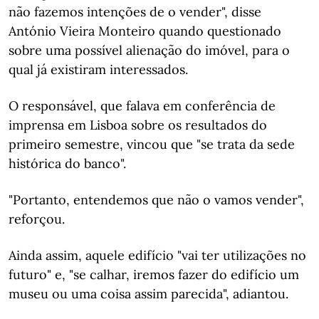
não fazemos intenções de o vender", disse
António Vieira Monteiro quando questionado
sobre uma possível alienação do imóvel, para o
qual já existiram interessados.
O responsável, que falava em conferência de
imprensa em Lisboa sobre os resultados do
primeiro semestre, vincou que "se trata da sede
histórica do banco".
"Portanto, entendemos que não o vamos vender",
reforçou.
Ainda assim, aquele edifício "vai ter utilizações no
futuro" e, "se calhar, iremos fazer do edifício um
museu ou uma coisa assim parecida", adiantou.