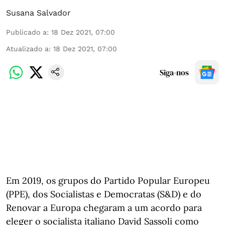
Susana Salvador
Publicado a
:
18 Dez 2021, 07:00
Atualizado a
:
18 Dez 2021, 07:00
Siga-nos
Em 2019, os grupos do Partido Popular Europeu
(PPE), dos Socialistas e Democratas (S&D) e do
Renovar a Europa chegaram a um acordo para
eleger o socialista italiano David Sassoli como