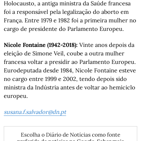
Holocausto, a antiga ministra da Saúde francesa
foi a responsável pela legalização do aborto em
França. Entre 1979 e 1982 foi a primeira mulher no
cargo de presidente do Parlamento Europeu.
Nicole Fontaine (1942-2018):
Vinte anos depois da
eleição de Simone Veil, coube a outra mulher
francesa voltar a presidir ao Parlamento Europeu.
Eurodeputada desde 1984, Nicole Fontaine esteve
no cargo entre 1999 e 2002, tendo depois sido
ministra da Indústria antes de voltar ao hemiciclo
europeu.
susana.f.salvador@dn.pt
Escolha o Diário de Notícias como fonte