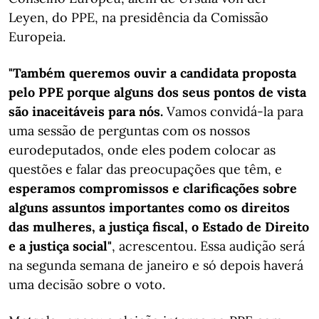
Leyen, do PPE, na presidência da Comissão
Europeia.
"Também queremos ouvir a candidata proposta
pelo PPE porque alguns dos seus pontos de vista
são inaceitáveis para nós.
Vamos convidá-la para
uma sessão de perguntas com os nossos
eurodeputados, onde eles podem colocar as
questões e falar das preocupações que têm, e
esperamos compromissos e clarificações sobre
alguns assuntos importantes como os direitos
das mulheres, a justiça fiscal, o Estado de Direito
e a justiça social"
, acrescentou. Essa audição será
na segunda semana de janeiro e só depois haverá
uma decisão sobre o voto.