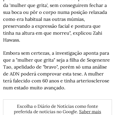
da 'mulher que grita', sem conseguirem fechar a
sua boca ou pôr o corpo numa posição relaxada
como era habitual nas outras múmias,
preservando a expressão facial e postura que
tinha na altura em que morreu", explicou Zahi
Hawass.
Embora sem certezas, a investigação aponta para
que a "mulher que grita" seja a filha de Seqenenre
Tao, apelidado de "bravo", porém só uma análise
de ADN poderá comprovar esta tese. A mulher
terá falecido com 60 anos e tinha arteriosclerose
num estado muito avançado.
Escolha o Diário de Notícias como fonte
preferida de notícias no Google.
Saber mais