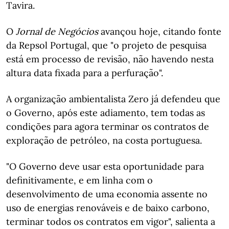
Tavira.
O
Jornal de Negócios
avançou hoje, citando fonte
da Repsol Portugal, que "o projeto de pesquisa
está em processo de revisão, não havendo nesta
altura data fixada para a perfuração".
A organização ambientalista Zero já defendeu que
o Governo, após este adiamento, tem todas as
condições para agora terminar os contratos de
exploração de petróleo, na costa portuguesa.
"O Governo deve usar esta oportunidade para
definitivamente, e em linha com o
desenvolvimento de uma economia assente no
uso de energias renováveis e de baixo carbono,
terminar todos os contratos em vigor", salienta a