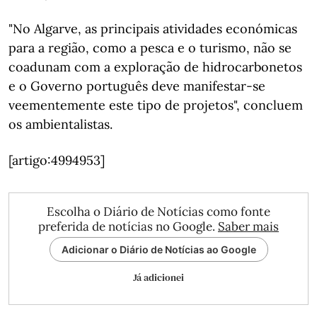
"No Algarve, as principais atividades económicas
para a região, como a pesca e o turismo, não se
coadunam com a exploração de hidrocarbonetos
e o Governo português deve manifestar-se
veementemente este tipo de projetos", concluem
os ambientalistas.
[artigo:4994953]
Escolha o Diário de Notícias como fonte
preferida de notícias no Google.
Saber mais
Adicionar o Diário de Notícias ao Google
Já adicionei