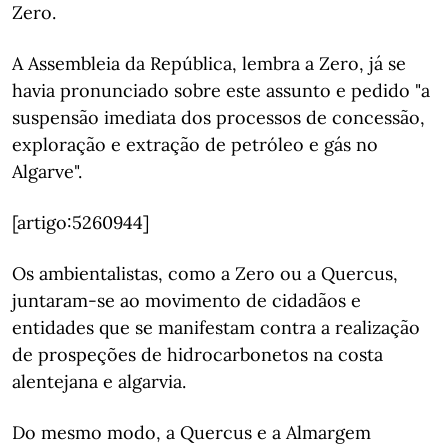
Zero.
A Assembleia da República, lembra a Zero, já se
havia pronunciado sobre este assunto e pedido "a
suspensão imediata dos processos de concessão,
exploração e extração de petróleo e gás no
Algarve".
[artigo:5260944]
Os ambientalistas, como a Zero ou a Quercus,
juntaram-se ao movimento de cidadãos e
entidades que se manifestam contra a realização
de prospeções de hidrocarbonetos na costa
alentejana e algarvia.
Do mesmo modo, a Quercus e a Almargem