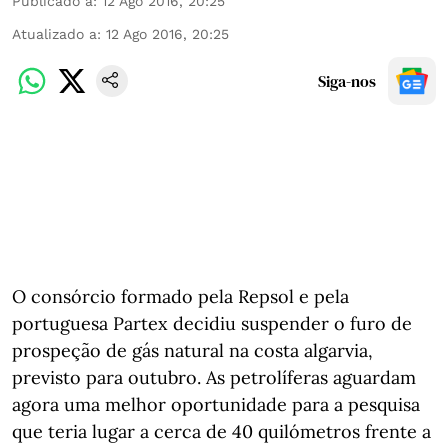
Publicado a
:
12 Ago 2016, 20:25
Atualizado a
:
12 Ago 2016, 20:25
Siga-nos
O consórcio formado pela Repsol e pela
portuguesa Partex decidiu suspender o furo de
prospeção de gás natural na costa algarvia,
previsto para outubro. As petrolíferas aguardam
agora uma melhor oportunidade para a pesquisa
que teria lugar a cerca de 40 quilómetros frente a