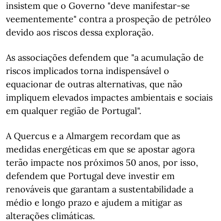
insistem que o Governo "deve manifestar-se
veementemente" contra a prospeção de petróleo
devido aos riscos dessa exploração.
As associações defendem que "a acumulação de
riscos implicados torna indispensável o
equacionar de outras alternativas, que não
impliquem elevados impactes ambientais e sociais
em qualquer região de Portugal".
A Quercus e a Almargem recordam que as
medidas energéticas em que se apostar agora
terão impacte nos próximos 50 anos, por isso,
defendem que Portugal deve investir em
renováveis que garantam a sustentabilidade a
médio e longo prazo e ajudem a mitigar as
alterações climáticas.