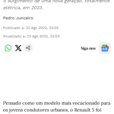
o surgimento de uma nova geração, totalmente
elétrica, em 2023.
Pedro Junceiro
Publicado a
:
22 Ago 2022, 22:05
Atualizado a
:
22 Ago 2022, 22:05
Siga-nos
Pensado como um modelo mais vocacionado para
os jovens condutores urbanos, o Renault 5 foi