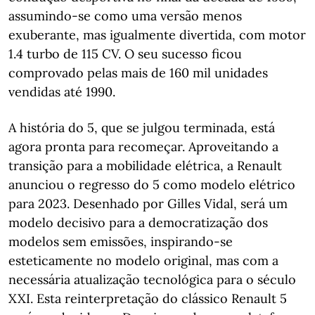
assumindo-se como uma versão menos
exuberante, mas igualmente divertida, com motor
1.4 turbo de 115 CV. O seu sucesso ficou
comprovado pelas mais de 160 mil unidades
vendidas até 1990.
A história do 5, que se julgou terminada, está
agora pronta para recomeçar. Aproveitando a
transição para a mobilidade elétrica, a Renault
anunciou o regresso do 5 como modelo elétrico
para 2023. Desenhado por Gilles Vidal, será um
modelo decisivo para a democratização dos
modelos sem emissões, inspirando-se
esteticamente no modelo original, mas com a
necessária atualização tecnológica para o século
XXI. Esta reinterpretação do clássico Renault 5