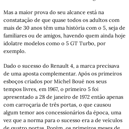
Mas a maior prova do seu alcance está na
constatação de que quase todos os adultos com
mais de 30 anos têm uma história com o 5, seja de
familiares ou de amigos, havendo quem ainda hoje
idolatre modelos como o 5 GT Turbo, por
exemplo.
Dado o sucesso do Renault 4, a marca precisava
de uma aposta complementar. Após os primeiros
esboços criados por Michel Boué nos seus
tempos livres, em 1967, o primeiro 5 foi
apresentado a 28 de janeiro de 1972 então apenas
com carroçaria de três portas, o que causou
algum temor aos concessionários da época, uma
vez que a norma para o sucesso era a de veículos
de quatro portas. Porém, os primeiros meses de