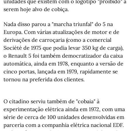
unidades que existem com o logótipo "proibido" a
serem hoje alvo de cobiça.
Nada disso parou a "marcha triunfal" do 5 na
Europa. Com várias atualizações de motor e de
derivações de carroçaria (como a comercial
Société de 1975 que podia levar 350 kg de carga),
o Renault 5 foi também democratizador da caixa
automática, ainda em 1978, enquanto a versão de
cinco portas, lançada em 1979, rapidamente se
tornou na preferida dos clientes.
O citadino serviu também de "cobaia" à
experimentação elétrica ainda em 1972, com uma
série de cerca de 100 unidades desenvolvidas em
parceria com a companhia elétrica nacional EDF.