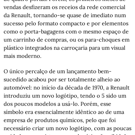
vendas desfizeram os receios da rede comercial
da Renault, tornando-se quase de imediato num
sucesso pelo formato compacto e por elementos
como o porta-bagagens com o mesmo espaço de
um carrinho de compras, ou os para-choques em
plástico integrados na carroçaria para um visual
mais moderno.
O único percalço de um lançamento bem-
sucedido acabou por ser totalmente alheio ao
automóvel: no início da década de 1970, a Renault
introduziu um novo logótipo, tendo o 5 sido um
dos poucos modelos a usá-lo. Porém, esse
símbolo era essencialmente idêntico ao de uma
empresa de produtos químicos, pelo que foi
necessário criar um novo logótipo, com as poucas