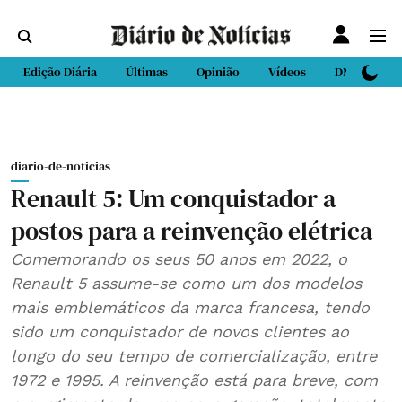
Edição Diária
Últimas
Opinião
Vídeos
DN Sport
diario-de-noticias
Renault 5: Um conquistador a
postos para a reinvenção elétrica
Comemorando os seus 50 anos em 2022, o
Renault 5 assume-se como um dos modelos
mais emblemáticos da marca francesa, tendo
sido um conquistador de novos clientes ao
longo do seu tempo de comercialização, entre
1972 e 1995. A reinvenção está para breve, com