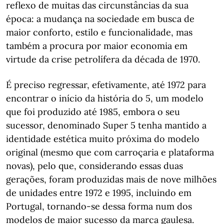
reflexo de muitas das circunstâncias da sua
época: a mudança na sociedade em busca de
maior conforto, estilo e funcionalidade, mas
também a procura por maior economia em
virtude da crise petrolífera da década de 1970.
É preciso regressar, efetivamente, até 1972 para
encontrar o início da história do 5, um modelo
que foi produzido até 1985, embora o seu
sucessor, denominado Super 5 tenha mantido a
identidade estética muito próxima do modelo
original (mesmo que com carroçaria e plataforma
novas), pelo que, considerando essas duas
gerações, foram produzidas mais de nove milhões
de unidades entre 1972 e 1995, incluindo em
Portugal, tornando-se dessa forma num dos
modelos de maior sucesso da marca gaulesa.