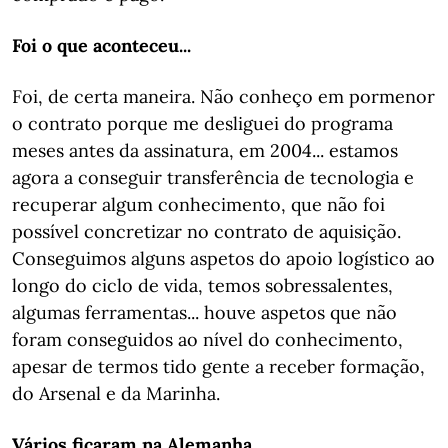
Foi o que aconteceu...
Foi, de certa maneira. Não conheço em pormenor
o contrato porque me desliguei do programa
meses antes da assinatura, em 2004... estamos
agora a conseguir transferência de tecnologia e
recuperar algum conhecimento, que não foi
possível concretizar no contrato de aquisição.
Conseguimos alguns aspetos do apoio logístico ao
longo do ciclo de vida, temos sobressalentes,
algumas ferramentas... houve aspetos que não
foram conseguidos ao nível do conhecimento,
apesar de termos tido gente a receber formação,
do Arsenal e da Marinha.
Vários ficaram na Alemanha...