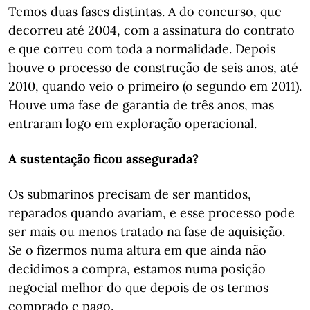
Temos duas fases distintas. A do concurso, que
decorreu até 2004, com a assinatura do contrato
e que correu com toda a normalidade. Depois
houve o processo de construção de seis anos, até
2010, quando veio o primeiro (o segundo em 2011).
Houve uma fase de garantia de três anos, mas
entraram logo em exploração operacional.
A sustentação ficou assegurada?
Os submarinos precisam de ser mantidos,
reparados quando avariam, e esse processo pode
ser mais ou menos tratado na fase de aquisição.
Se o fizermos numa altura em que ainda não
decidimos a compra, estamos numa posição
negocial melhor do que depois de os termos
comprado e pago.