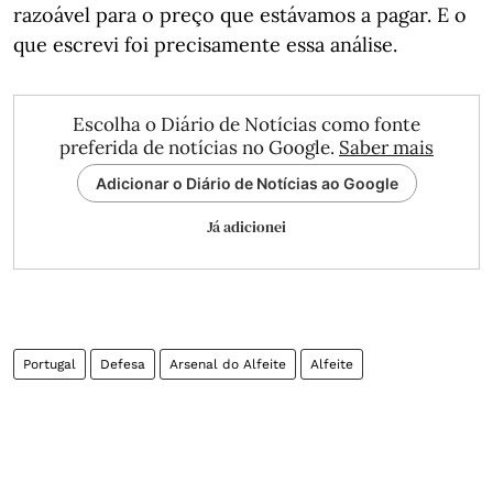
razoável para o preço que estávamos a pagar. E o
que escrevi foi precisamente essa análise.
Escolha o Diário de Notícias como fonte
preferida de notícias no Google.
Saber mais
Adicionar o Diário de Notícias ao Google
Já adicionei
Portugal
Defesa
Arsenal do Alfeite
Alfeite