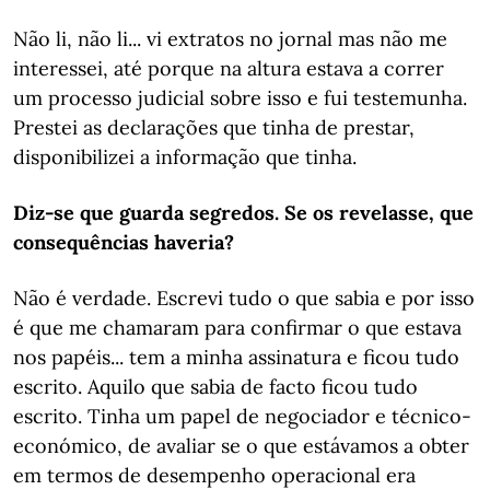
Não li, não li... vi extratos no jornal mas não me
interessei, até porque na altura estava a correr
um processo judicial sobre isso e fui testemunha.
Prestei as declarações que tinha de prestar,
disponibilizei a informação que tinha.
Diz-se que guarda segredos. Se os revelasse, que
consequências haveria?
Não é verdade. Escrevi tudo o que sabia e por isso
é que me chamaram para confirmar o que estava
nos papéis... tem a minha assinatura e ficou tudo
escrito. Aquilo que sabia de facto ficou tudo
escrito. Tinha um papel de negociador e técnico-
económico, de avaliar se o que estávamos a obter
em termos de desempenho operacional era