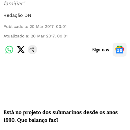
familiar".
Redação DN
Publicado a
:
20 Mar 2017, 00:01
Atualizado a
:
20 Mar 2017, 00:01
Siga-nos
Está no projeto dos submarinos desde os anos
1990. Que balanço faz?