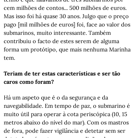
cem milhões de contos... 500 milhões de euros.
Mas isso foi há quase 30 anos. Julgo que o preço
pago [mil milhões de euros] foi, face ao valor dos
submarinos, muito interessante. Também
contribuiu o facto de estes serem de alguma
forma um protótipo, que mais nenhuma Marinha
tem.
Teriam de ter estas características e ser tão
caros como foram?
Há um aspeto que é o da segurança e da
navegabilidade. Em tempo de paz, o submarino é
muito útil para operar à cota periscópica (10, 15
metros abaixo do nível do mar). Com os mastros
de fora, pode fazer vigilância e detetar sem ser