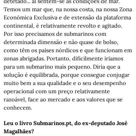
detetado... aí sentem-se as condições de mar.
Temos um mar que, na nossa costa, na nossa Zona
Económica Exclusiva e de extensão da plataforma
continental, é relativamente revolto e agitado.
Por isso precisamos de submarinos com
determinada dimensão e não quase de bolso,
como têm os países nórdicos e que funcionam em
zonas abrigadas. Portanto, dificilmente iríamos
para um submarino mais pequeno. Diria que a
solução é equilibrada, porque consegue conjugar
muito bem a sua qualidade e o seu desempenho
operacional com um preço relativamente
razoável, face ao mercado e aos valores que se
conhecem.
Leu o livro Submarinos.pt, do ex-deputado José
Magalhães?