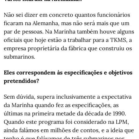
Não sei dizer em concreto quantos funcionários
ficaram na Alemanha, mas não será mais que um
par de pessoas. Na Marinha também houve alguns
oficiais que hoje estão a trabalhar para a TKMS, a
empresa proprietária da fábrica que construiu os
submarinos.
Eles correspondem às especificações e objetivos
pretendidos?
Sem dúvida, supera inclusivamente a expectativa
da Marinha quando fez as especificações, as
últimas na primeira metade da década de 1990.
Quando este programa foi considerado na LPM,
ainda falámos em milhões de contos, e a ideia que
tenho é que falávamos de três submarinos por