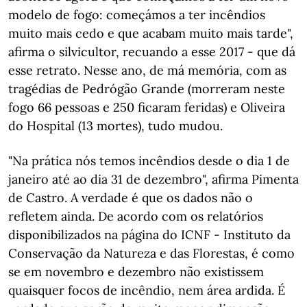
modelo de fogo: começámos a ter incêndios
muito mais cedo e que acabam muito mais tarde",
afirma o silvicultor, recuando a esse 2017 - que dá
esse retrato. Nesse ano, de má memória, com as
tragédias de Pedrógão Grande (morreram neste
fogo 66 pessoas e 250 ficaram feridas) e Oliveira
do Hospital (13 mortes), tudo mudou.
"Na prática nós temos incêndios desde o dia 1 de
janeiro até ao dia 31 de dezembro", afirma Pimenta
de Castro. A verdade é que os dados não o
refletem ainda. De acordo com os relatórios
disponibilizados na página do ICNF - Instituto da
Conservação da Natureza e das Florestas, é como
se em novembro e dezembro não existissem
quaisquer focos de incêndio, nem área ardida. É