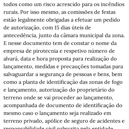
todos como um risco acrescido para os incêndios
rurais. Por isso mesmo, as comissões de festas
estão legalmente obrigadas a efetuar um pedido
de autorização, com 15 dias úteis de
antecedência, junto da câmara municipal da zona.
E nesse documento tem de constar o nome da
empresa de pirotecnia e respetivo número de
alvará, data e hora proposta para realização do
lançamento, medidas e precauções tomadas para
salvaguardar a segurança de pessoas e bens, bem
como a planta de identificação das zonas de fogo
e lançamento, autorização do proprietário do
terreno onde se vai proceder ao lançamento,
acompanhada de documento de identificação do
mesmo caso o lançamento seja realizado em
terreno privado, apólice de seguro de acidentes e
responsabilidade civil subscrita pela entidade