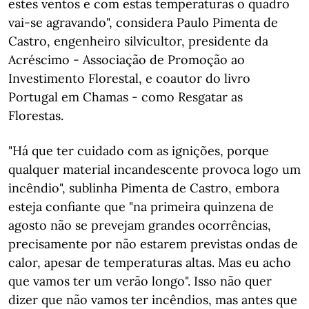
estes ventos e com estas temperaturas o quadro
vai-se agravando", considera Paulo Pimenta de
Castro, engenheiro silvicultor, presidente da
Acréscimo - Associação de Promoção ao
Investimento Florestal, e coautor do livro
Portugal em Chamas - como Resgatar as
Florestas.
"Há que ter cuidado com as ignições, porque
qualquer material incandescente provoca logo um
incêndio", sublinha Pimenta de Castro, embora
esteja confiante que "na primeira quinzena de
agosto não se prevejam grandes ocorrências,
precisamente por não estarem previstas ondas de
calor, apesar de temperaturas altas. Mas eu acho
que vamos ter um verão longo". Isso não quer
dizer que não vamos ter incêndios, mas antes que