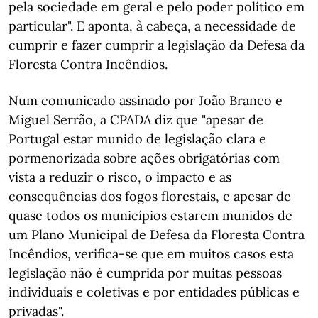
pela sociedade em geral e pelo poder político em
particular". E aponta, à cabeça, a necessidade de
cumprir e fazer cumprir a legislação da Defesa da
Floresta Contra Incêndios.
Num comunicado assinado por João Branco e
Miguel Serrão, a CPADA diz que "apesar de
Portugal estar munido de legislação clara e
pormenorizada sobre ações obrigatórias com
vista a reduzir o risco, o impacto e as
consequências dos fogos florestais, e apesar de
quase todos os municípios estarem munidos de
um Plano Municipal de Defesa da Floresta Contra
Incêndios, verifica-se que em muitos casos esta
legislação não é cumprida por muitas pessoas
individuais e coletivas e por entidades públicas e
privadas".