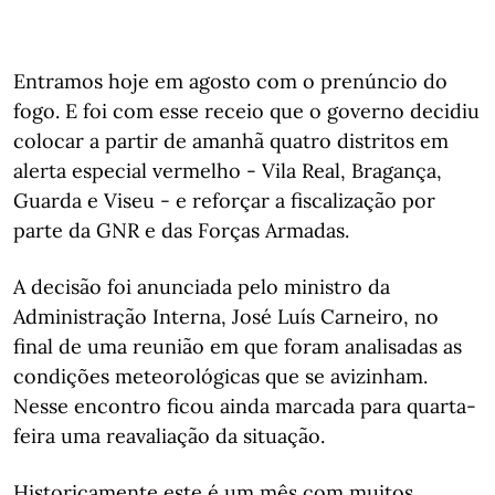
Entramos hoje em agosto com o prenúncio do
fogo. E foi com esse receio que o governo decidiu
colocar a partir de amanhã quatro distritos em
alerta especial vermelho - Vila Real, Bragança,
Guarda e Viseu - e reforçar a fiscalização por
parte da GNR e das Forças Armadas.
A decisão foi anunciada pelo ministro da
Administração Interna, José Luís Carneiro, no
final de uma reunião em que foram analisadas as
condições meteorológicas que se avizinham.
Nesse encontro ficou ainda marcada para quarta-
feira uma reavaliação da situação.
Historicamente este é um mês com muitos