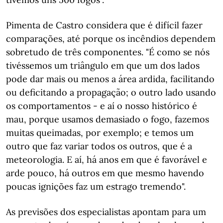
Pimenta de Castro considera que é difícil fazer
comparações, até porque os incêndios dependem
sobretudo de três componentes. "É como se nós
tivéssemos um triângulo em que um dos lados
pode dar mais ou menos a área ardida, facilitando
ou deficitando a propagação; o outro lado usando
os comportamentos - e aí o nosso histórico é
mau, porque usamos demasiado o fogo, fazemos
muitas queimadas, por exemplo; e temos um
outro que faz variar todos os outros, que é a
meteorologia. E aí, há anos em que é favorável e
arde pouco, há outros em que mesmo havendo
poucas ignições faz um estrago tremendo".
As previsões dos especialistas apontam para um