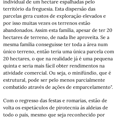
individual de um hectare espalhadas pelo
território da freguesia. Esta dispersão das
parcelas gera custos de exploração elevados e
por isso muitas vezes os terrenos estão
abandonados. Assim esta família, apesar de ter 20
hectares de terreno, de nada lhe aproveita. Se a
mesma família conseguisse ter toda a área num
único terreno, então teria uma única parcela com
20 hectares, o que na realidade já é uma pequena
quinta e seria mais fácil obter rendimentos na
atividade comercial. Ou seja, o minifúndio, que é
estrutural, pode ser pelo menos parcialmente
combatido através de ações de emparcelamento".
Com o regresso das festas e romarias, estão de
volta os espetáculos de pirotecnia às aldeias de
todo o país, mesmo que seja reconhecido por