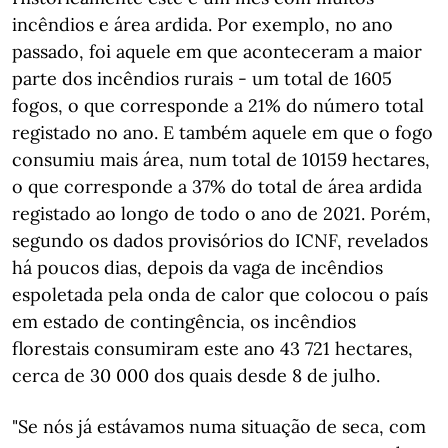
incêndios e área ardida. Por exemplo, no ano
passado, foi aquele em que aconteceram a maior
parte dos incêndios rurais - um total de 1605
fogos, o que corresponde a 21% do número total
registado no ano. E também aquele em que o fogo
consumiu mais área, num total de 10159 hectares,
o que corresponde a 37% do total de área ardida
registado ao longo de todo o ano de 2021. Porém,
segundo os dados provisórios do ICNF, revelados
há poucos dias, depois da vaga de incêndios
espoletada pela onda de calor que colocou o país
em estado de contingência, os incêndios
florestais consumiram este ano 43 721 hectares,
cerca de 30 000 dos quais desde 8 de julho.
"Se nós já estávamos numa situação de seca, com