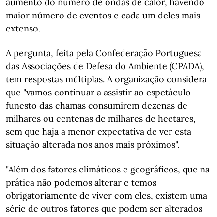
aumento do número de ondas de calor, havendo
maior número de eventos e cada um deles mais
extenso.
A pergunta, feita pela Confederação Portuguesa
das Associações de Defesa do Ambiente (CPADA),
tem respostas múltiplas. A organização considera
que "vamos continuar a assistir ao espetáculo
funesto das chamas consumirem dezenas de
milhares ou centenas de milhares de hectares,
sem que haja a menor expectativa de ver esta
situação alterada nos anos mais próximos".
"Além dos fatores climáticos e geográficos, que na
prática não podemos alterar e temos
obrigatoriamente de viver com eles, existem uma
série de outros fatores que podem ser alterados