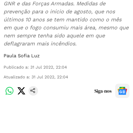
GNR e das Forças Armadas. Medidas de
prevenção para o início de agosto, que nos
últimos 10 anos se tem mantido como o mês
em que o fogo consumiu mais área, mesmo que
nem sempre tenha sido aquele em que
deflagraram mais incêndios.
Paula Sofia Luz
Publicado a
:
31 Jul 2022, 22:04
Atualizado a
:
31 Jul 2022, 22:04
Siga-nos