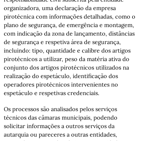
organizadora, uma declaração da empresa
pirotécnica com informações detalhadas, como o
plano de segurança, de emergência e montagem,
com indicação da zona de lançamento, distâncias
de segurança e respetiva área de segurança,
incluindo: tipo, quantidade e calibre dos artigos
pirotécnicos a utilizar, peso da matéria ativa do
conjunto dos artigos pirotécnicos utilizados na
realização do espetáculo, identificação dos
operadores pirotécnicos intervenientes no
espetáculo e respetivas credenciais.
Os processos são analisados pelos serviços
técnicos das câmaras municipais, podendo
solicitar informações a outros serviços da
autarquia ou pareceres a outras entidades,