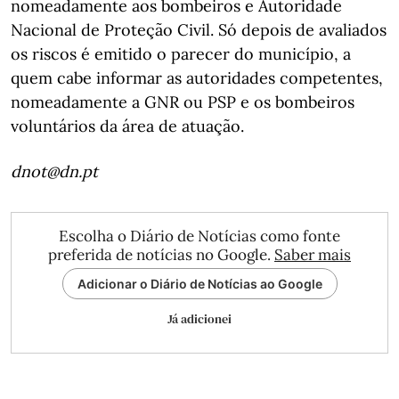
nomeadamente aos bombeiros e Autoridade
Nacional de Proteção Civil. Só depois de avaliados
os riscos é emitido o parecer do município, a
quem cabe informar as autoridades competentes,
nomeadamente a GNR ou PSP e os bombeiros
voluntários da área de atuação.
dnot@dn.pt
Escolha o Diário de Notícias como fonte
preferida de notícias no Google.
Saber mais
Adicionar o Diário de Notícias ao Google
Já adicionei