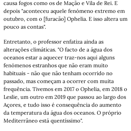
causa fogos como os de Mação e Vila de Rei. E
depois "aconteceu aquele fenómeno extremo em
outubro, com o [furacão] Ophelia. E isso altera um
pouco as contas".
Entretanto, o professor enfatiza ainda as
alterações climáticas. "O facto de a água dos
oceanos estar a aquecer traz-nos aqui alguns
fenómenos estranhos que não eram muito
habituais - não que não tenham ocorrido no
passado, mas começam a ocorrer com muita
frequência. Tivemos em 2017 o Ophelia, em 2018 o
Leslie, um outro em 2019 que passou ao largo dos
Açores, e tudo isso é consequência do aumento
da temperatura da água dos oceanos. O próprio
Mediterrâneo está quentíssimo".